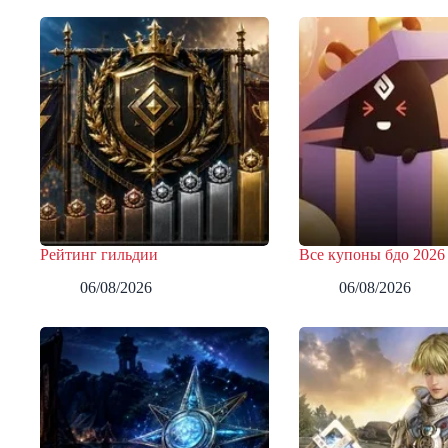
Рейтинг гильдии
Все купоны бдо 2026
06/08/2026
06/08/2026