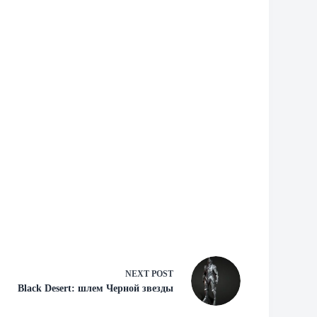
NEXT
POST
Black Desert: шлем Черной звезды