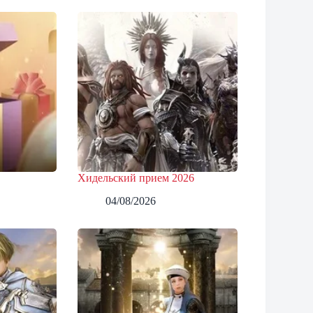
Хидельский прием 2026
04/08/2026