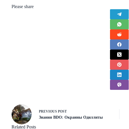
Please share
PREVIOUS
POST
Знания BDO: Окраины Одиллиты
Related Posts