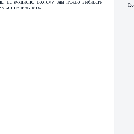
аны на аукционе, поэтому вам нужно выбирать
Re
 вы хотите получить.