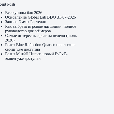
cent Posts
Все купоны бдо 2026
Обновление Global Lab BDO 31-07-2026
Записи Эммы Бартелли
Как выбрать игровые наушники: полное
руководство для геймеров
Самые интересные релизы недели (июль
2026)
Релиз Blue Reflection Quartet: новая глава
серии уже доступна
Релиз Mistfall Hunter: новый PvPvE-
экшен уже доступен