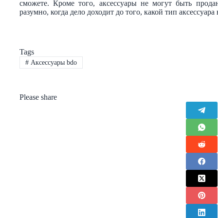
сможете. Кроме того, аксессуары не могут быть прод
разумно, когда дело доходит до того, какой тип аксессуара
Tags
#
Аксессуары bdo
Please share