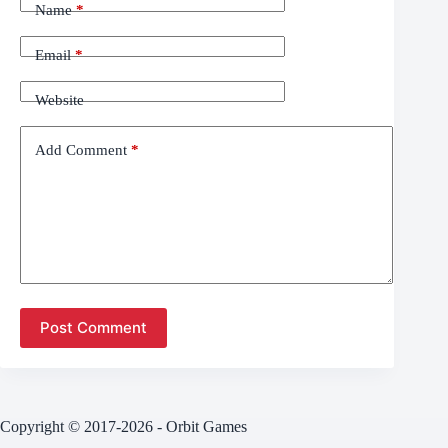
Name
*
Email
*
Website
Add Comment
*
Post Comment
Copyright © 2017-2026 - Orbit Games