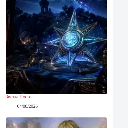
Звезда Ностос
04/08/2026