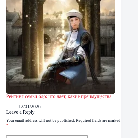
Рейтинг семьи бдо: что дает, какие преимущества
12/01/2026
Leave a Reply
Your email address will not be published.
Required fields are marked
*