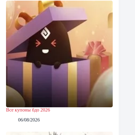
Все купоны бдо 2026
06/08/2026