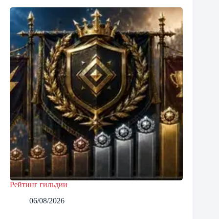
Рейтинг гильдии
06/08/2026