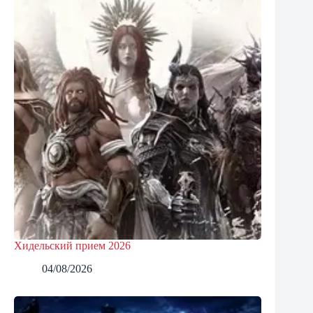
Хидельский прием 2026
04/08/2026