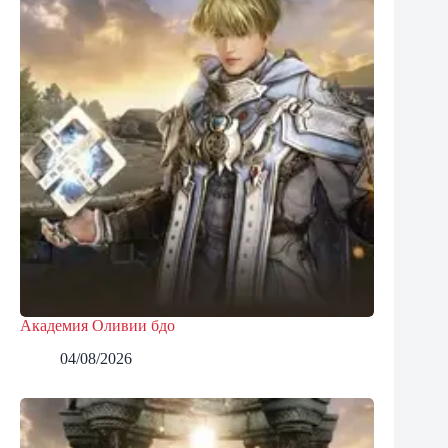
Академия Оливии бдо
04/08/2026