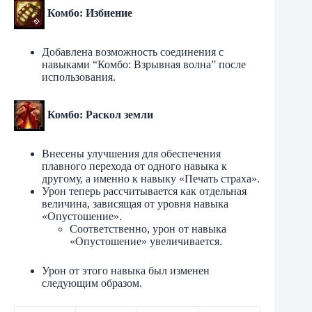
Комбо: Избиение
Добавлена ​​возможность соединения с
навыками “Комбо: Взрывная волна” после
использования.
Комбо: Раскол земли
Внесены улучшения для обеспечения
плавного перехода от одного навыка к
другому, а именно к навыку «Печать страха».
Урон теперь рассчитывается как отдельная
величина, зависящая от уровня навыка
«Опустошение».
Соответственно, урон от навыка
«Опустошение» увеличивается.
Урон от этого навыка был изменен
следующим образом.