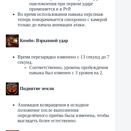
ошеломления при первом ударе
применяется и в PvP.
Во время использования навыка персонаж
теперь поворачивается синхронно с камерой
только до начала анимации атаки.
Комбо: Взрывной удар
Время перезарядки изменено с 13 секунд до 7
секунд.
Соответственно, уровень пробуждения
навыка был изменен с 3 уровня на 2.
Поднятие земли
Анимация возвращения в исходное
положение после выполнения
определённого приёма была изменена, чтобы
выглядеть более естественно.