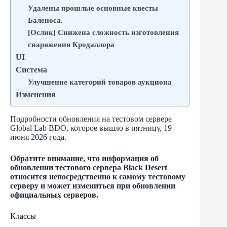
Удалены прошлые основные квесты
Баленоса.
[Ослик] Снижена сложность изготовления
снаряжения Кродаллора
UI
Система
Улучшение категорий товаров аукциона
Изменения
Подробности обновления на тестовом сервере
Global Lab BDO, которое вышло в пятницу, 19
июня 2026 года.
Обратите внимание, что информация об
обновлении тестового сервера Black Desert
относится непосредственно к самому тестовому
серверу и может измениться при обновлении
официальных серверов.
Классы