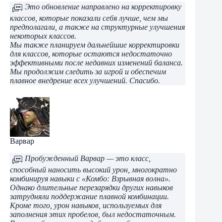
Это обновление направлено на корректировку
классов, которые показали себя лучше, чем мы
предполагали, а также на структурные улучшения
некоторых классов.
Мы также планируем дальнейшие корректировки
для классов, которые остаются недостаточно
эффективными после недавних изменений баланса.
Мы продолжим следить за игрой и обеспечим
плавное внедрение всех улучшений. Спасибо.
Варвар
Пробужденный Варвар — это класс,
способный наносить высокий урон, многократно
комбинируя навыки с «Комбо: Взрывная волна».
Однако длительные перезарядки других навыков
затрудняли поддержание плавной комбинации.
Кроме того, урон навыков, используемых для
заполнения этих пробелов, был недостаточным.