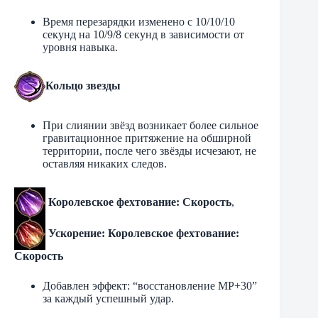
Время перезарядки изменено с 10/10/10
секунд на 10/9/8 секунд в зависимости от
уровня навыка.
Кольцо звезды
При слиянии звёзд возникает более сильное
гравитационное притяжение на обширной
территории, после чего звёзды исчезают, не
оставляя никаких следов.
Королевское фехтование: Скорость
,
Ускорение: Королевское фехтование:
Скорость
Добавлен эффект: “восстановление MP+30”
за каждый успешный удар.