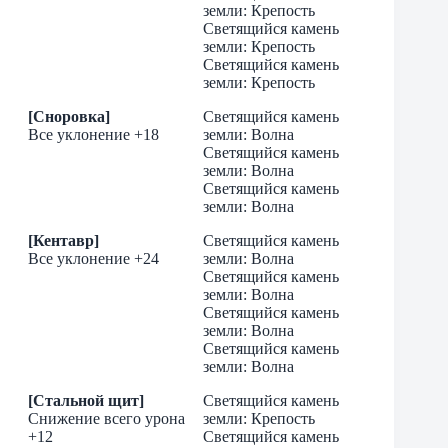
земли: Крепость
Светящийся камень
земли: Крепость
Светящийся камень
земли: Крепость
[Сноровка]
Светящийся камень
Все уклонение +18
земли: Волна
Светящийся камень
земли: Волна
Светящийся камень
земли: Волна
[Кентавр]
Светящийся камень
Все уклонение +24
земли: Волна
Светящийся камень
земли: Волна
Светящийся камень
земли: Волна
Светящийся камень
земли: Волна
[Стальной щит]
Светящийся камень
Снижение всего урона
земли: Крепость
+12
Светящийся камень