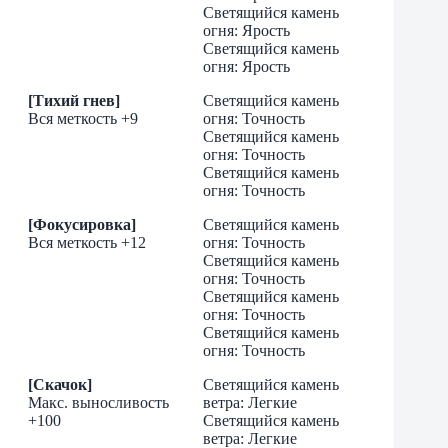
Светящийся камень
огня: Ярость
Светящийся камень
огня: Ярость
[Тихий гнев]
Светящийся камень
Вся меткость +9
огня: Точность
Светящийся камень
огня: Точность
Светящийся камень
огня: Точность
[Фокусировка]
Светящийся камень
Вся меткость +12
огня: Точность
Светящийся камень
огня: Точность
Светящийся камень
огня: Точность
Светящийся камень
огня: Точность
[Скачок]
Светящийся камень
Макс. выносливость
ветра: Легкие
+100
Светящийся камень
ветра: Легкие