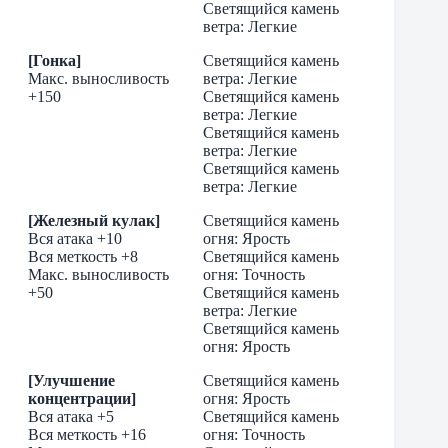
Светящийся камень
ветра: Легкие
[Гонка]
Светящийся камень
Макс. выносливость
ветра: Легкие
+150
Светящийся камень
ветра: Легкие
Светящийся камень
ветра: Легкие
Светящийся камень
ветра: Легкие
[Железный кулак]
Светящийся камень
Вся атака +10
огня: Ярость
Вся меткость +8
Светящийся камень
Макс. выносливость
огня: Точность
+50
Светящийся камень
ветра: Легкие
Светящийся камень
огня: Ярость
[Улучшение
Светящийся камень
концентрации]
огня: Ярость
Вся атака +5
Светящийся камень
Вся меткость +16
огня: Точность