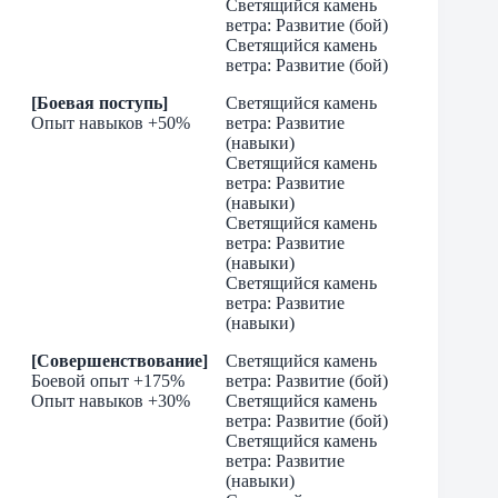
Светящийся камень
ветра: Развитие (бой)
Светящийся камень
ветра: Развитие (бой)
[Боевая поступь]
Светящийся камень
Опыт навыков +50%
ветра: Развитие
(навыки)
Светящийся камень
ветра: Развитие
(навыки)
Светящийся камень
ветра: Развитие
(навыки)
Светящийся камень
ветра: Развитие
(навыки)
[Совершенствование]
Светящийся камень
Боевой опыт +175%
ветра: Развитие (бой)
Опыт навыков +30%
Светящийся камень
ветра: Развитие (бой)
Светящийся камень
ветра: Развитие
(навыки)