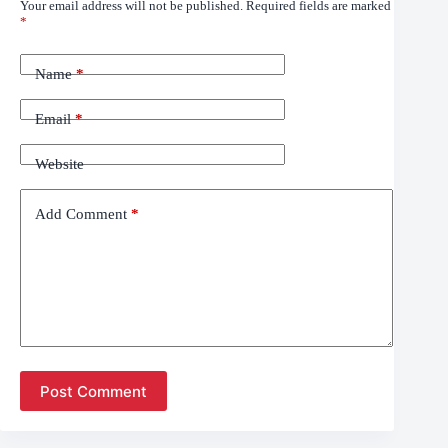
Your email address will not be published.
Required fields are marked
*
Name
*
Email
*
Website
Add Comment
*
Post Comment