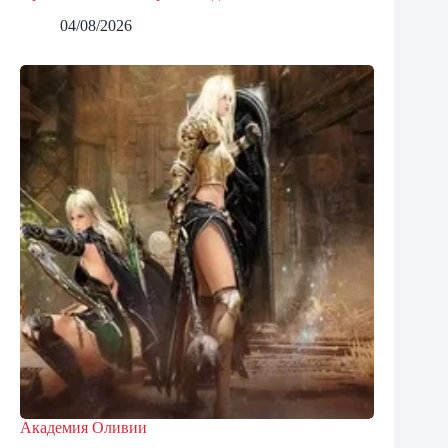
04/08/2026
Академия Оливии