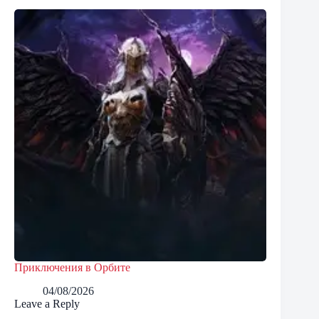
Приключения в Орбите
04/08/2026
Leave a Reply