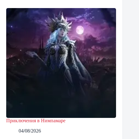
Приключения в Нимпамаре
04/08/2026