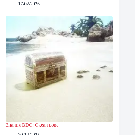
17/02/2026
Знания BDO: Океан рока
30/12/2025