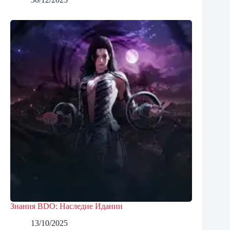
Знания BDO: Наследие Идании
13/10/2025