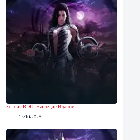
Знания BDO: Наследие Идании
13/10/2025