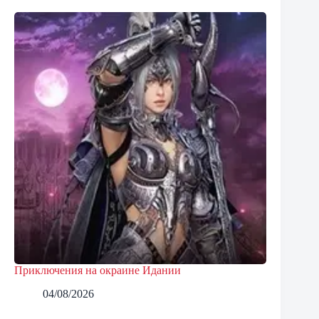
Приключения на окраине Идании
04/08/2026