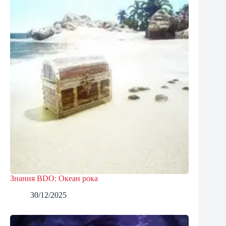
Знания BDO: Океан рока
30/12/2025