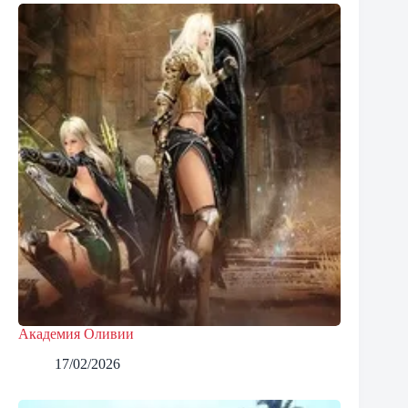
Академия Оливии
17/02/2026