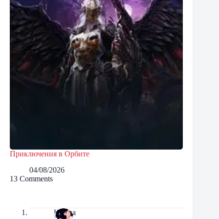
Приключения в Орбите
04/08/2026
13 Comments
Ирина