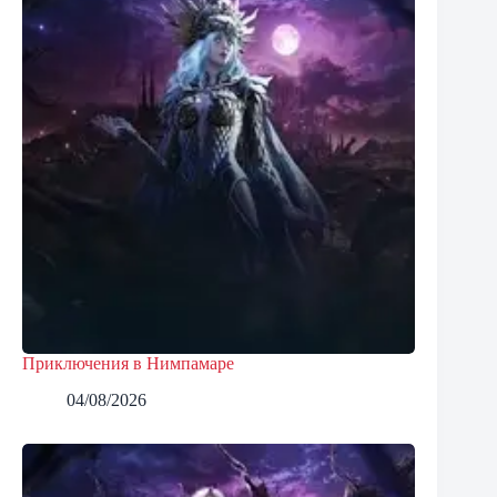
Приключения в Нимпамаре
04/08/2026