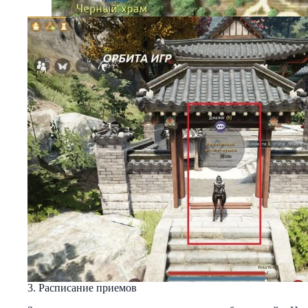
3. Расписание приемов