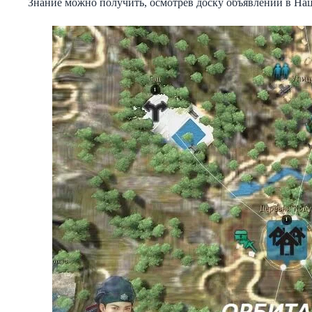
Знание можно получить, осмотрев доску объявлений в Н