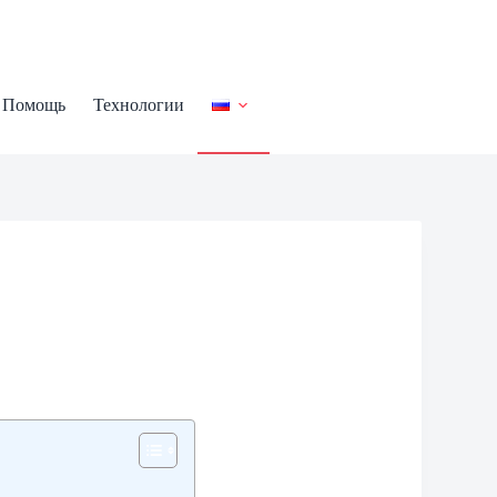
Помощь
Технологии