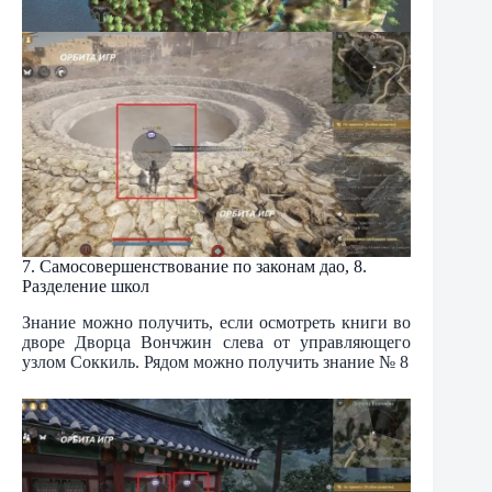
7. Самосовершенствование по законам дао, 8.
Разделение школ
Знание можно получить, если осмотреть книги во
дворе Дворца Вончжин слева от управляющего
узлом Соккиль. Рядом можно получить знание № 8