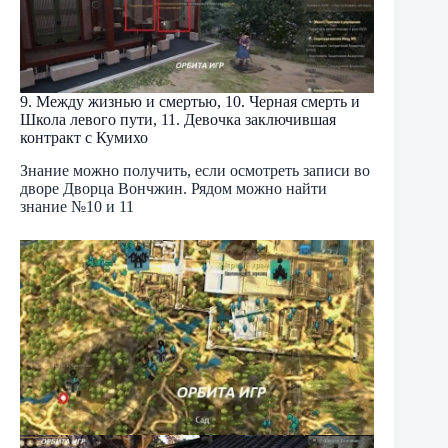
9. Между жизнью и смертью, 10. Черная смерть и
Школа левого пути, 11. Девочка заключившая
контракт с Кумихо
Знание можно получить, если осмотреть записи во
дворе Дворца Вончжин. Рядом можно найти
знание №10 и 11