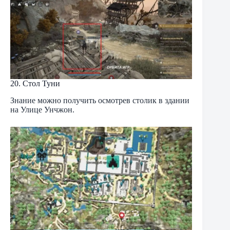
20. Стол Туни
Знание можно получить осмотрев столик в здании
на Улице Унчжон.