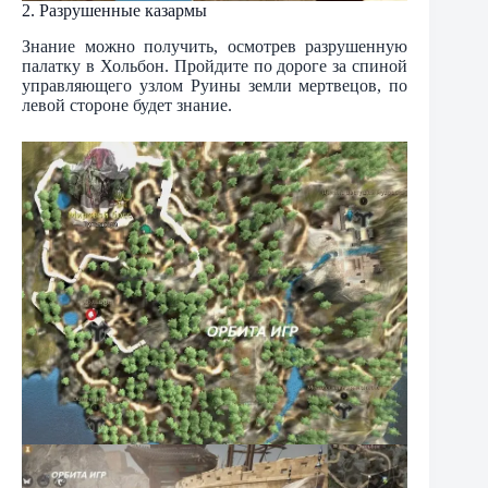
2. Разрушенные казармы
Знание можно получить, осмотрев разрушенную
палатку в Хольбон. Пройдите по дороге за спиной
управляющего узлом Руины земли мертвецов, по
левой стороне будет знание.