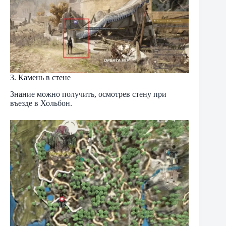
3. Камень в стене
Знание можно получить, осмотрев стену при
въезде в Хольбон.