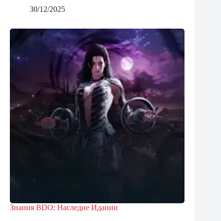
30/12/2025
Знания BDO: Наследие Идании