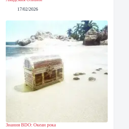
17/02/2026
Знания BDO: Океан рока