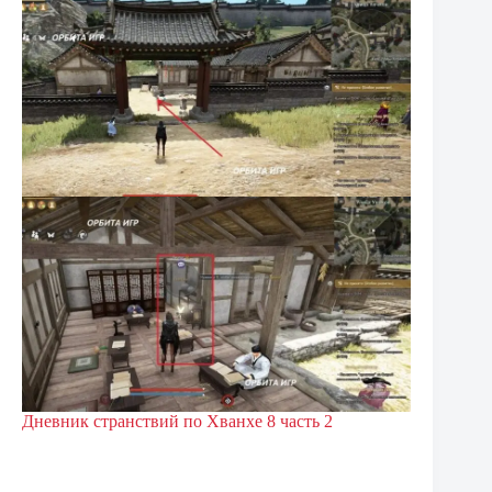
Дневник странствий по Хванхе 8 часть 2