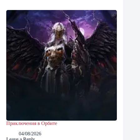
Приключения в Орбите
04/08/2026
Leave a Reply