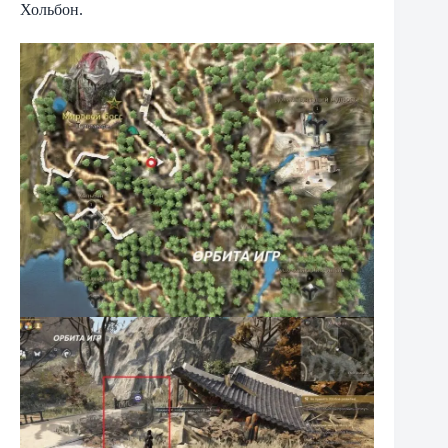
Хольбон.