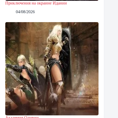
Приключения на окраине Идании
04/08/2026
Академия Оливии