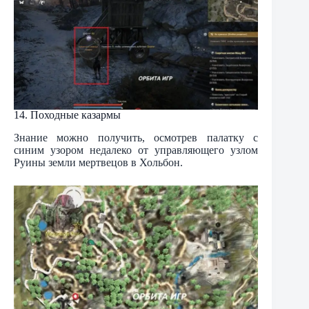
14. Походные казармы
Знание можно получить, осмотрев палатку с
синим узором недалеко от управляющего узлом
Руины земли мертвецов в Хольбон.