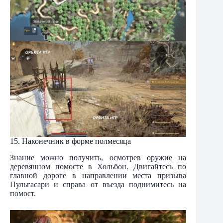
15. Наконечник в форме полмесяца
Знание можно получить, осмотрев оружие на
деревянном помосте в Хольбон. Двигайтесь по
главной дороге в направлении места призыва
Пульгасари и справа от въезда поднимитесь на
помост.