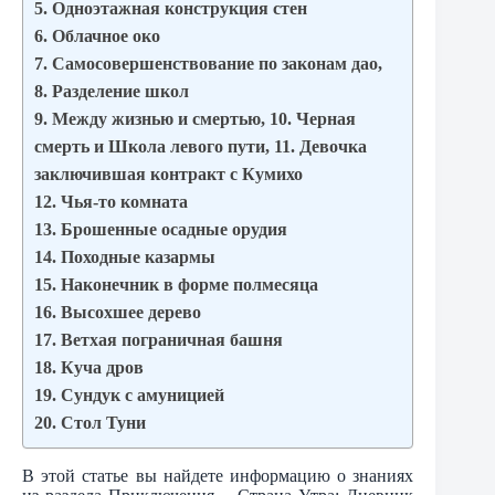
5. Одноэтажная конструкция стен
6. Облачное око
7. Самосовершенствование по законам дао,
8. Разделение школ
9. Между жизнью и смертью, 10. Черная
смерть и Школа левого пути, 11. Девочка
заключившая контракт с Кумихо
12. Чья-то комната
13. Брошенные осадные орудия
14. Походные казармы
15. Наконечник в форме полмесяца
16. Высохшее дерево
17. Ветхая пограничная башня
18. Куча дров
19. Сундук с амуницией
20. Стол Туни
В этой статье вы найдете информацию о знаниях