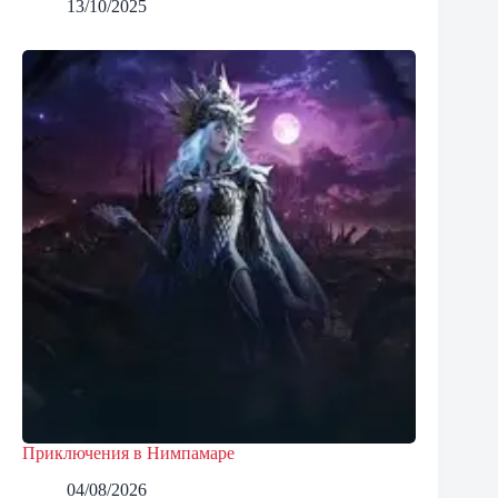
13/10/2025
Приключения в Нимпамаре
04/08/2026