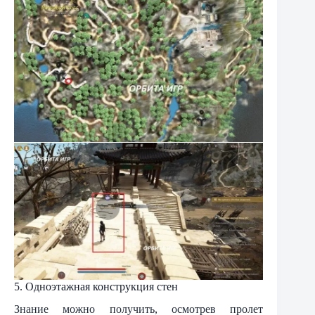
5. Одноэтажная конструкция стен
Знание можно получить, осмотрев пролет