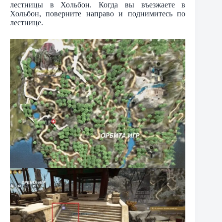
лестницы в Хольбон. Когда вы въезжаете в
Хольбон, поверните направо и поднимитесь по
лестнице.