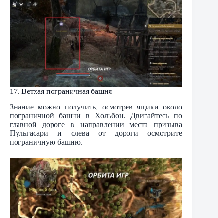
17. Ветхая пограничная башня
Знание можно получить, осмотрев ящики около
пограничной башни в Хольбон. Двигайтесь по
главной дороге в направлении места призыва
Пульгасари и слева от дороги осмотрите
пограничную башню.