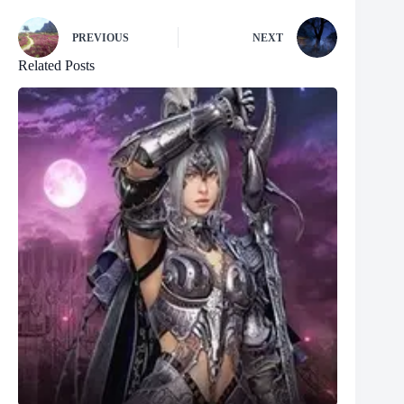
PREVIOUS
NEXT
Related Posts