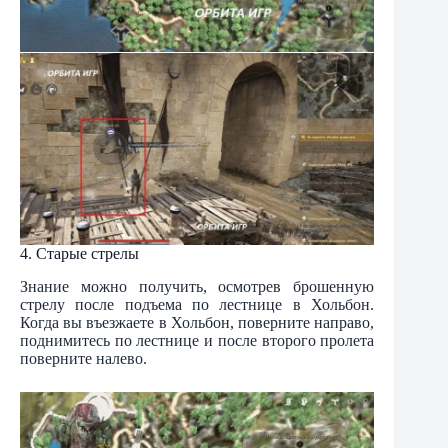
4. Старые стрелы
Знание можно получить, осмотрев брошенную
стрелу после подъема по лестнице в Хольбон.
Когда вы въезжаете в Хольбон, поверните направо,
поднимитесь по лестнице и после второго пролета
поверните налево.