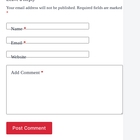
Your email address will not be published.
Required fields are marked
*
Name
*
Email
*
Website
Add Comment
*
Post Comment