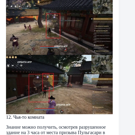
12. Чья-то комната
Знание можно получить, осмотрев разрушенное
здание на 3 часа от места призыва Пульгасари в