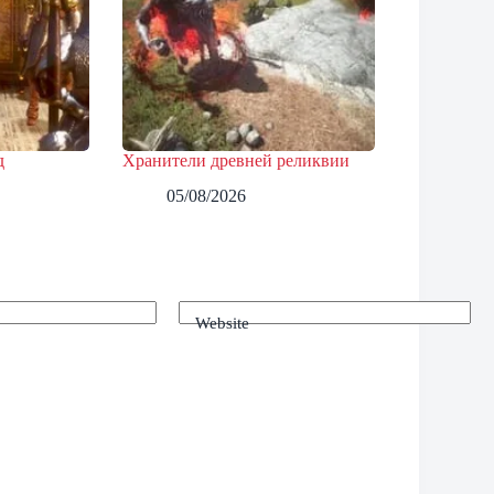
д
Хранители древней реликвии
05/08/2026
Website