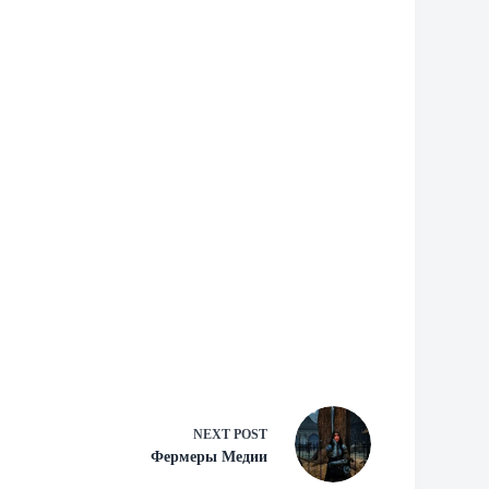
NEXT
POST
Фермеры Медии