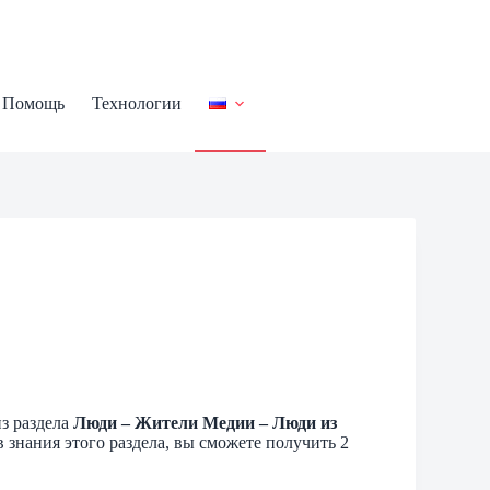
Помощь
Технологии
з раздела
Люди – Жители Медии – Люди из
знания этого раздела, вы сможете получить 2