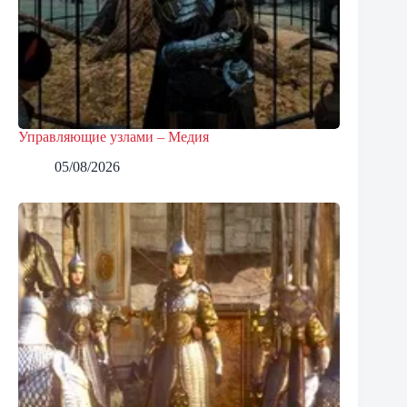
Управляющие узлами – Медия
05/08/2026