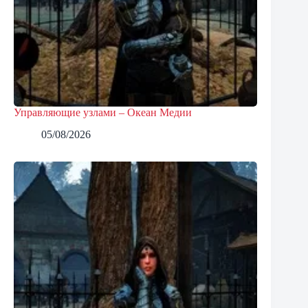
Управляющие узлами – Океан Медии
05/08/2026