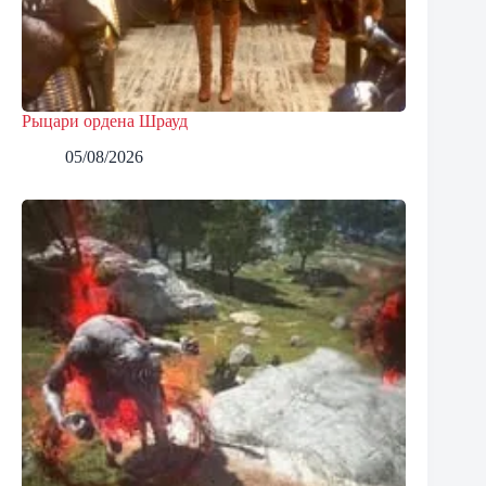
Рыцари ордена Шрауд
05/08/2026