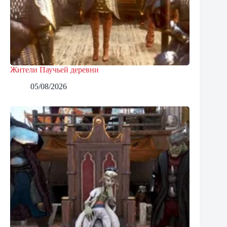
Жители Паучьей деревни
05/08/2026