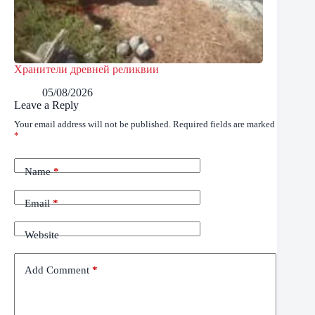
Хранители древней реликвии
05/08/2026
Leave a Reply
Your email address will not be published.
Required fields are marked
*
Name
*
Email
*
Website
Add Comment
*