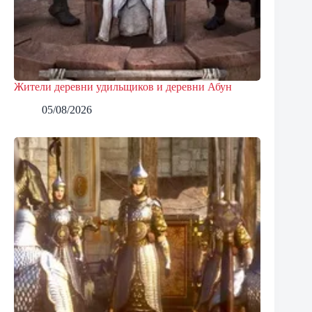
Жители деревни удильщиков и деревни Абун
05/08/2026