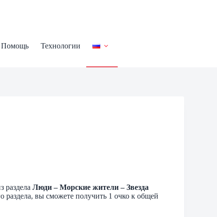
Помощь
Технологии
з раздела
Люди – Морские жители – Звезда
о раздела, вы сможете получить 1 очко к общей