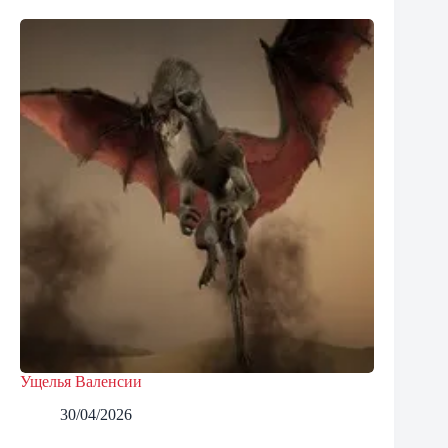
Ущелья Валенсии
30/04/2026