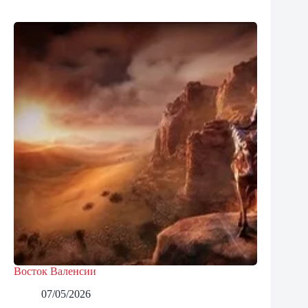
Восток Валенсии
07/05/2026