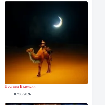
Пустыня Валенсии
07/05/2026