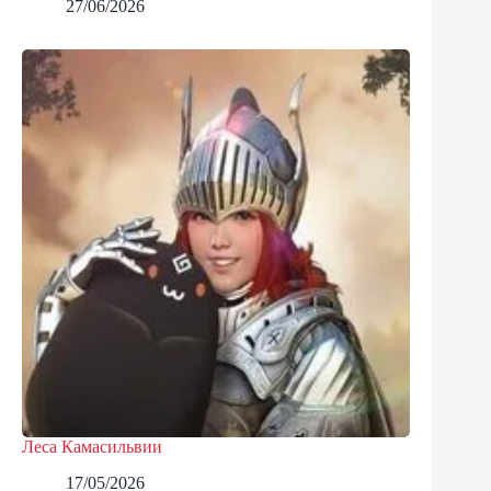
27/06/2026
Леса Камасильвии
17/05/2026