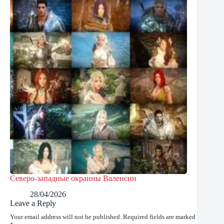
Северо-западные окраины Валенсии
28/04/2026
Leave a Reply
Your email address will not be published.
Required fields are marked