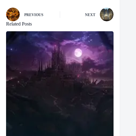
PREVIOUS
NEXT
Related Posts