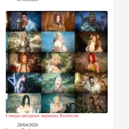
Северо-западные окраины Валенсии
28/04/2026