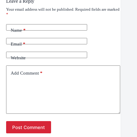
Leave a Reply
Your email address will not be published.
Required fields are marked
*
Name
*
Email
*
Website
Add Comment
*
Post Comment