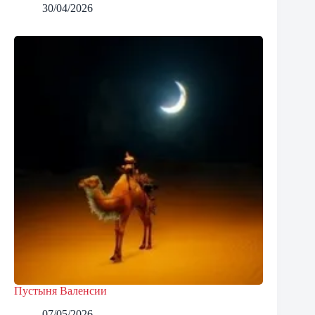
30/04/2026
Пустыня Валенсии
07/05/2026