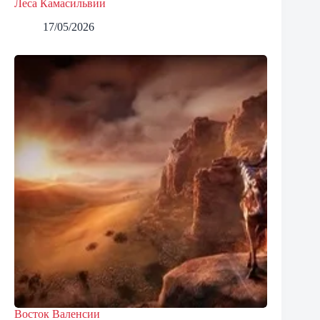
Леса Камасильвии
17/05/2026
Восток Валенсии