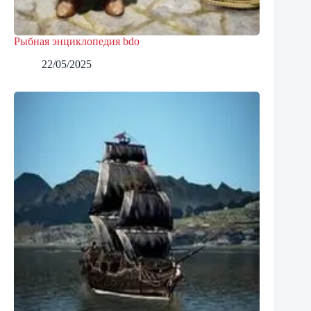
Рыбная энциклопедия bdo
22/05/2025