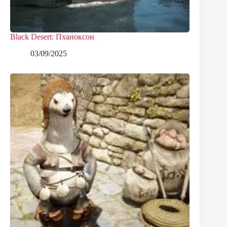
Black Desert: Пханоксон
03/09/2025