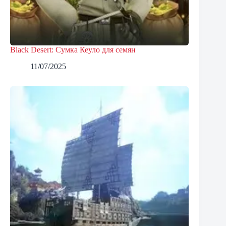
Black Desert: Сумка Кеуло для семян
11/07/2025