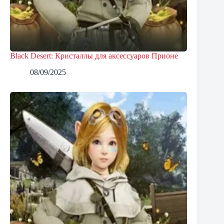
Black Desert: Кристаллы для аксессуаров Прионе
08/09/2025