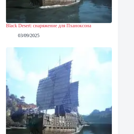
Black Desert: снаряжение для Пханоксона
03/09/2025