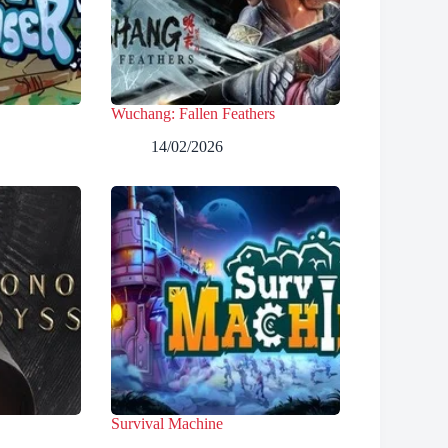
Wuchang: Fallen Feathers
14/02/2026
Survival Machine