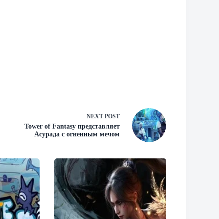
NEXT
POST
Tower of Fantasy представляет
Асурада с огненным мечом