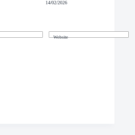
14/02/2026
Website