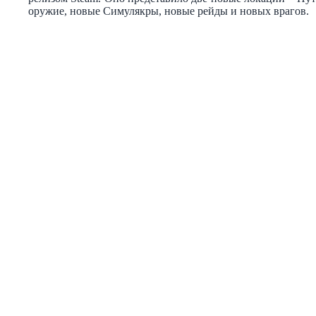
оружие, новые Симулякры, новые рейды и новых врагов.