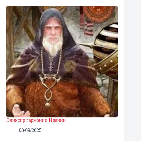
Эликсир гармонии Идании
03/09/2025