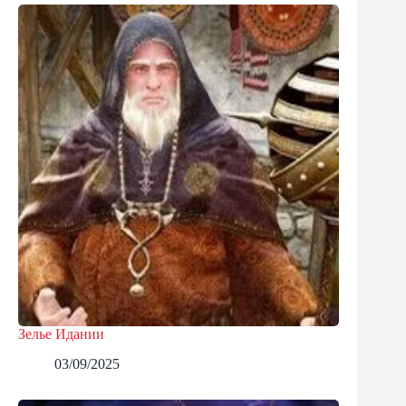
Зелье Идании
03/09/2025