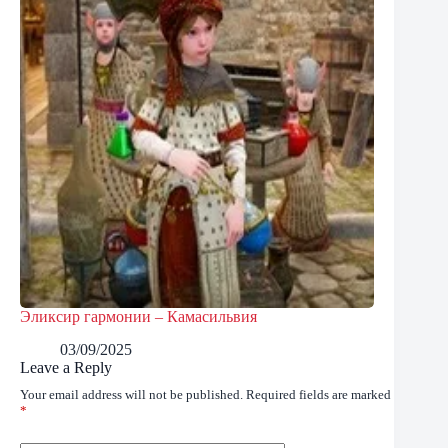
Эликсир гармонии – Камасильвия
03/09/2025
Leave a Reply
Your email address will not be published.
Required fields are marked
*