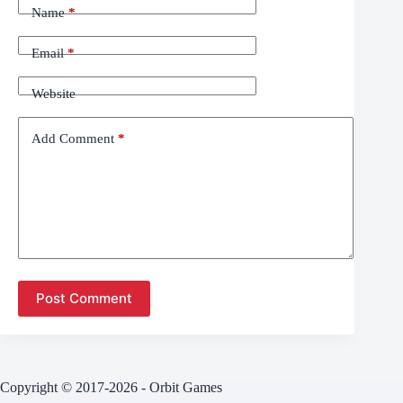
Name
*
Email
*
Website
Add Comment
*
Post Comment
Copyright © 2017-2026 - Orbit Games