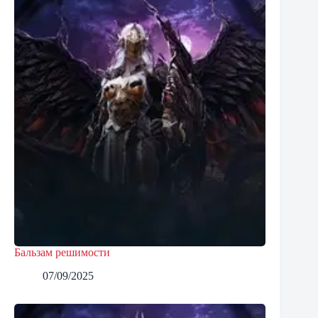
Бальзам решимости
07/09/2025