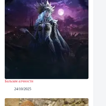
Бальзам алчности
24/10/2025