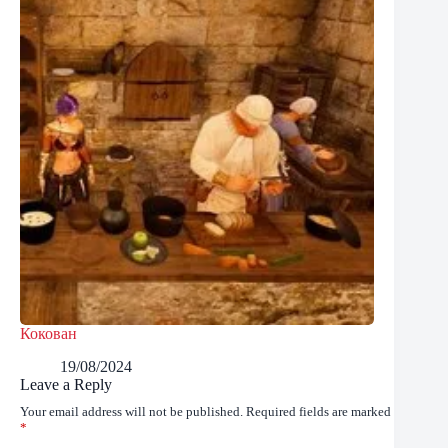
Кокован
19/08/2024
Leave a Reply
Your email address will not be published.
Required fields are marked
*