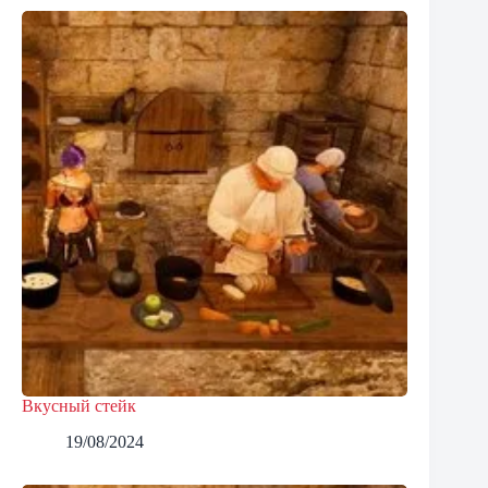
Вкусный стейк
19/08/2024