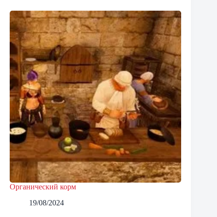
Органический корм
19/08/2024