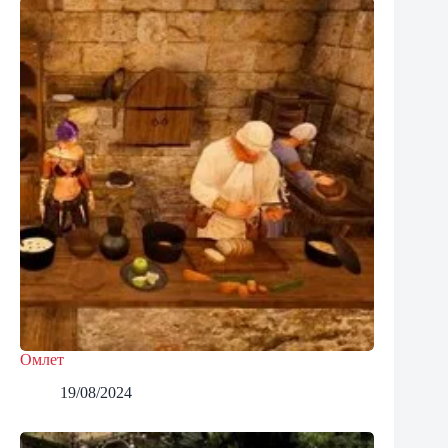
Омлет
19/08/2024