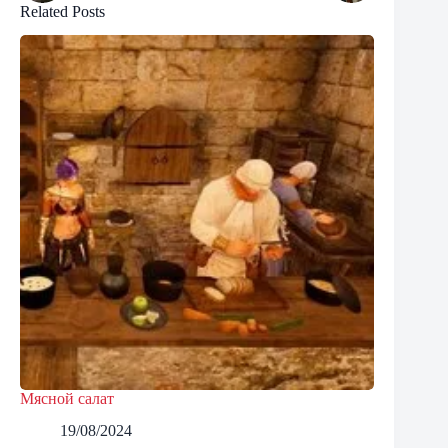
Related Posts
Мясной салат
19/08/2024