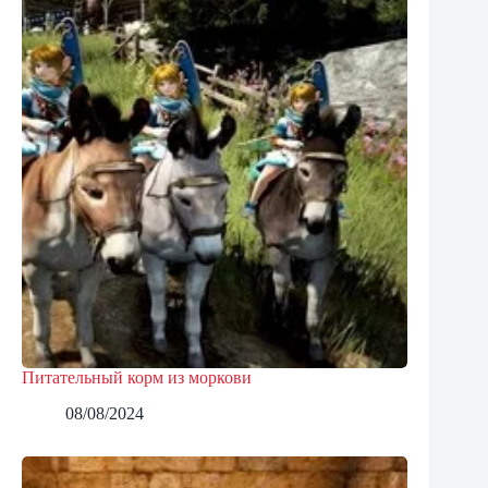
Питательный корм из моркови
08/08/2024