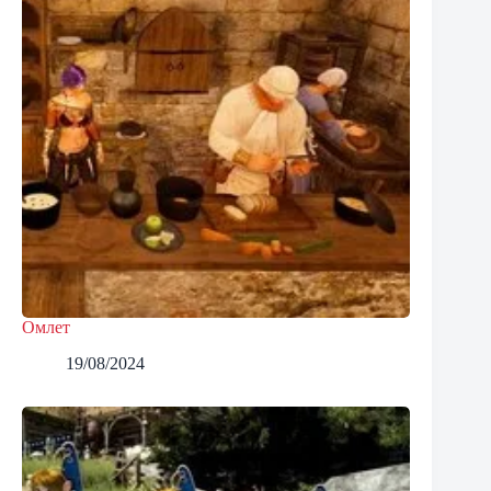
Омлет
19/08/2024