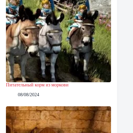
Питательный корм из моркови
08/08/2024