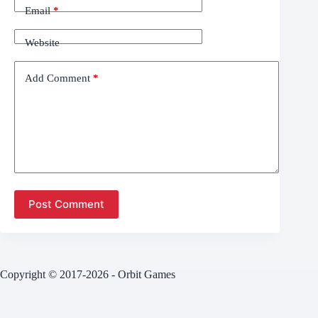
Email
*
Website
Add Comment
*
Post Comment
Copyright © 2017-2026 - Orbit Games