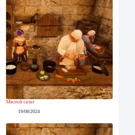
Мясной салат
19/08/2024