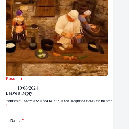
Кокован
19/08/2024
Leave a Reply
Your email address will not be published.
Required fields are marked
*
Name
*