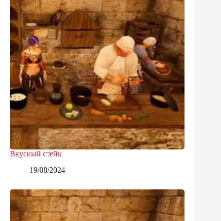
Вкусный стейк
19/08/2024