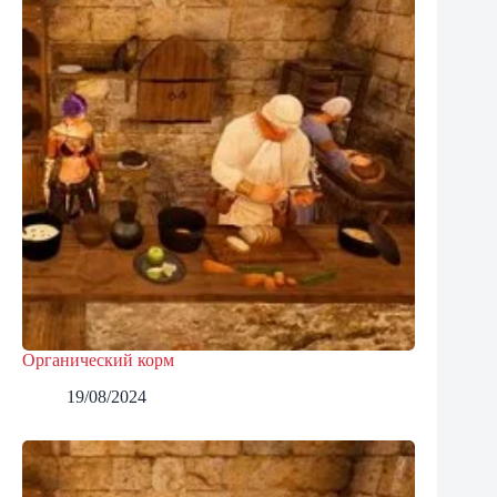
Органический корм
19/08/2024