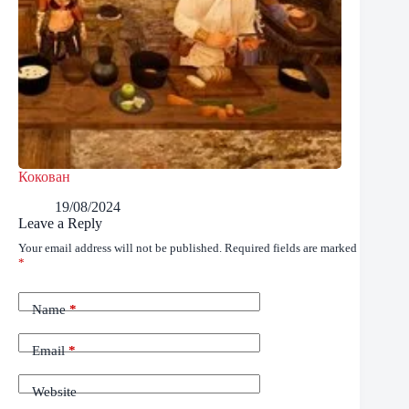
Кокован
19/08/2024
Leave a Reply
Your email address will not be published.
Required fields are marked
*
Name
*
Email
*
Website