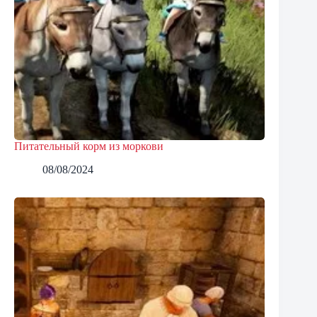
Питательный корм из моркови
08/08/2024