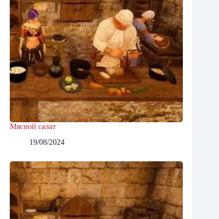
Мясной салат
19/08/2024