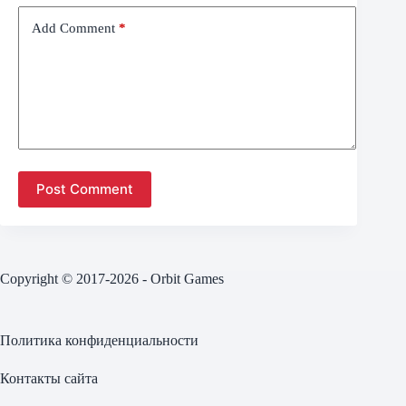
Add Comment
*
Post Comment
Copyright © 2017-2026 - Orbit Games
Политика конфиденциальности
Контакты сайта