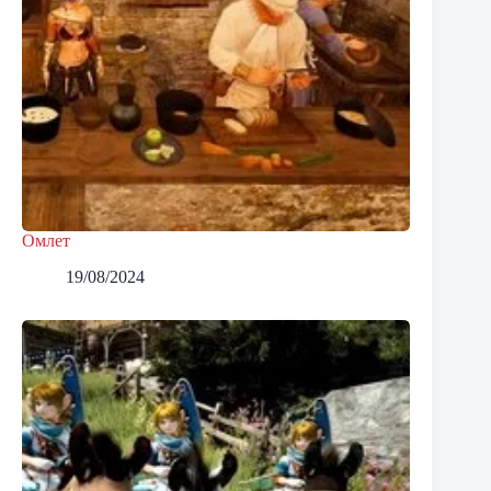
Омлет
19/08/2024