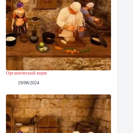
Органический корм
19/08/2024