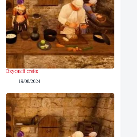
Вкусный стейк
19/08/2024