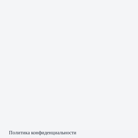
Политика конфиденциальности