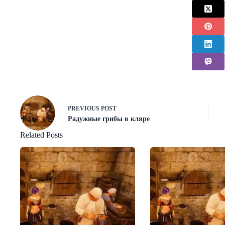
PREVIOUS
POST
Радужные грибы в кляре
Related Posts