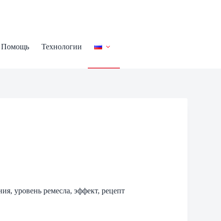
Помощь
Технологии
ния, уровень ремесла, эффект, рецепт