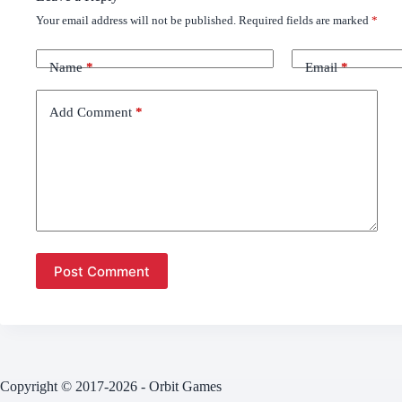
Your email address will not be published.
Required fields are marked
*
Name
*
Email
*
Add Comment
*
Post Comment
Copyright © 2017-2026 - Orbit Games