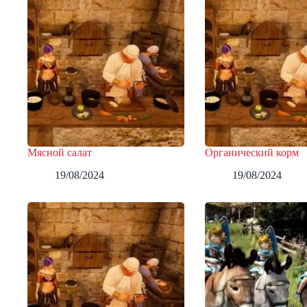
Мясной салат
Органический корм
19/08/2024
19/08/2024