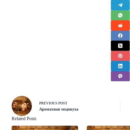
PREVIOUS
POST
Ароматная медовуха
Related Posts