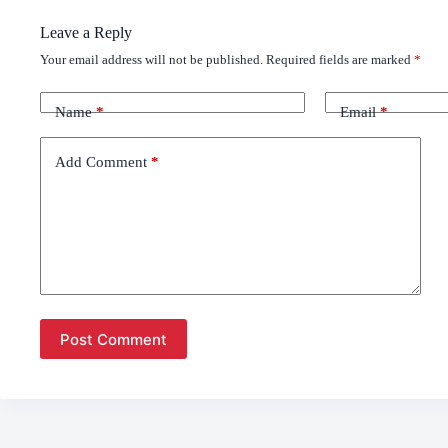
Leave a Reply
Your email address will not be published.
Required fields are marked
*
Name
*
Email
*
Add Comment
*
Post Comment