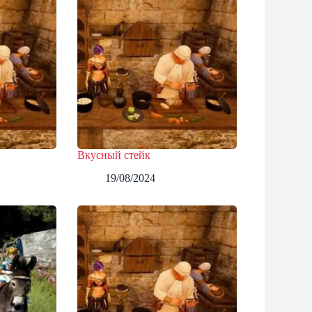
Вкусный стейк
19/08/2024