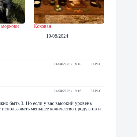
 моркови
Кокован
19/08/2024
04/08/2026 / 18:40
REPLY
04/08/2026 / 19:16
REPLY
жно быть 3. Но если у вас высокий уровень
е использовать меньшее количество продуктов и