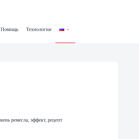
Помощь
Технологии
вень ремесла, эффект, рецепт