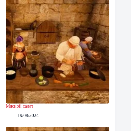
Мясной салат
19/08/2024