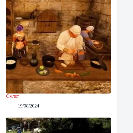
Омлет
19/08/2024