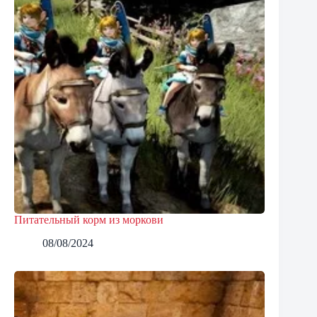
Питательный корм из моркови
08/08/2024