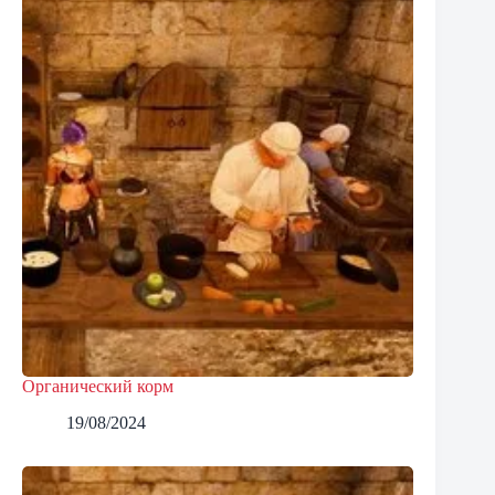
Органический корм
19/08/2024