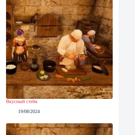
Вкусный стейк
19/08/2024