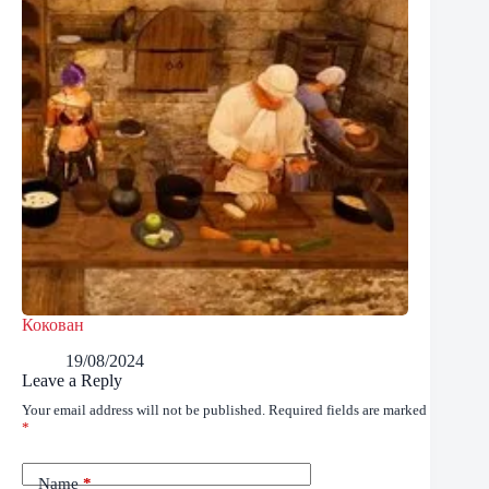
Кокован
19/08/2024
Leave a Reply
Your email address will not be published.
Required fields are marked
*
Name
*