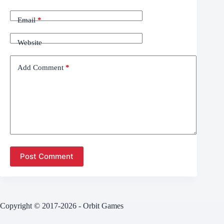
Email
*
Website
Add Comment
*
Post Comment
Copyright © 2017-2026 - Orbit Games