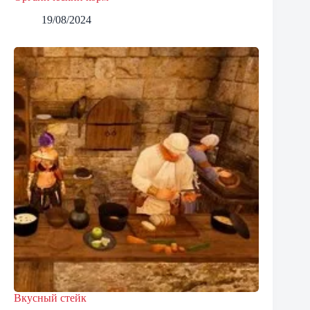
19/08/2024
Вкусный стейк