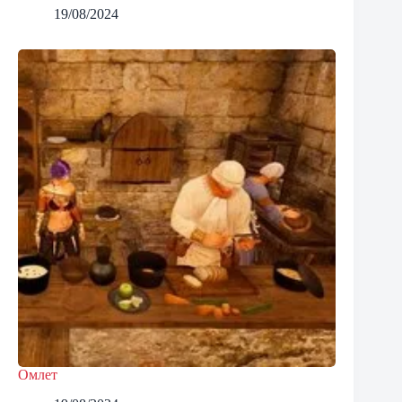
19/08/2024
Омлет