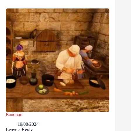
Кокован
19/08/2024
Leave a Reply