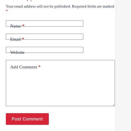
Your email address will not be published.
Required fields are marked
*
Name
*
Email
*
Website
Add Comment
*
Post Comment