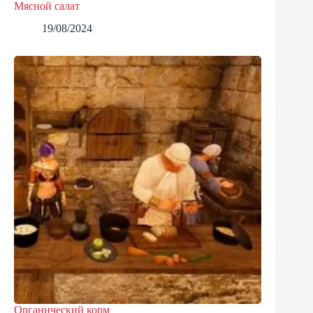
Мясной салат
19/08/2024
Органический корм