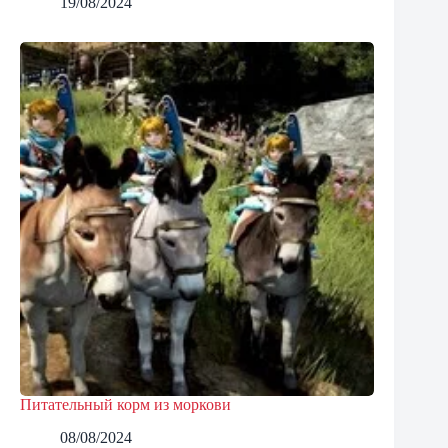
19/08/2024
Питательный корм из моркови
08/08/2024