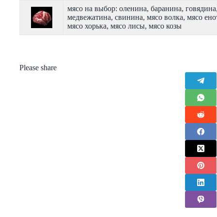
мясо на выбор: оленина, баранина, говядина
медвежатина, свинина, мясо волка, мясо ено
мясо хорька, мясо лисы, мясо козы
Please share