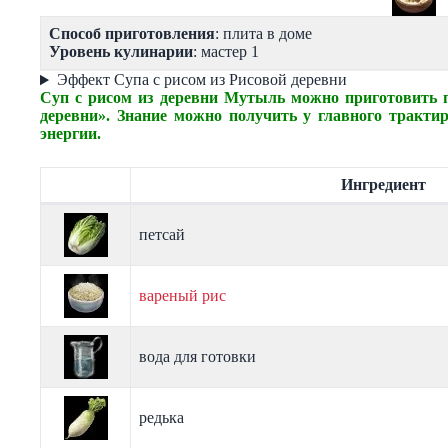
Способ приготовления
: плита в доме
Уровень кулинарии
: мастер 1
Эффект Супа с рисом из Рисовой деревни
Суп с рисом из деревни Мутыль можно приготовить п
деревни». Знание можно получить у главного тракти
энергии.
Ингредиент
петсай
вареный рис
вода для готовки
редька