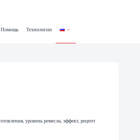
Помощь
Технологии
готовления, уровень ремесла, эффект, рецепт