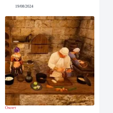
19/08/2024
Омлет