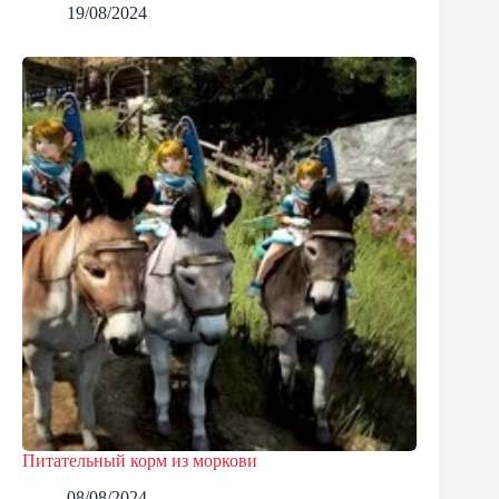
19/08/2024
Питательный корм из моркови
08/08/2024