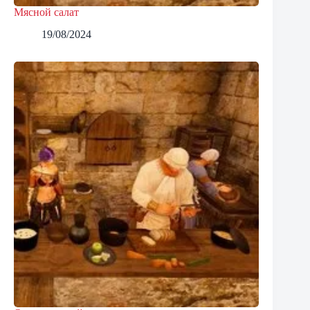
Мясной салат
19/08/2024