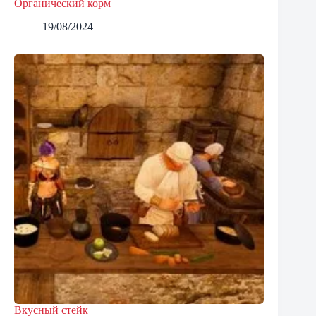
Органический корм
19/08/2024
Вкусный стейк