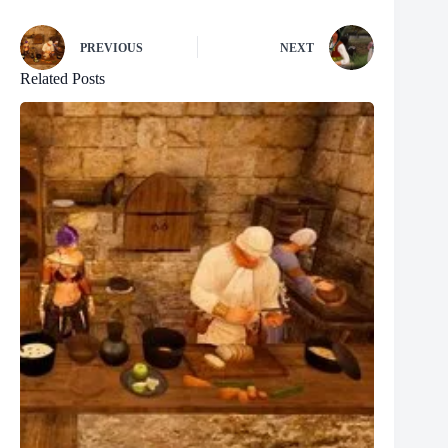
PREVIOUS
NEXT
Related Posts