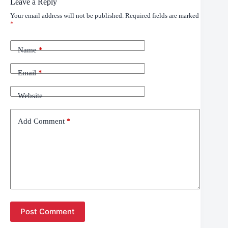
Leave a Reply
Your email address will not be published.
Required fields are marked
*
Name
*
Email
*
Website
Add Comment
*
Post Comment