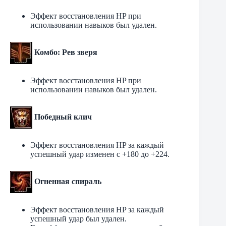
Эффект восстановления HP при
использовании навыков был удален.
Комбо: Рев зверя
Эффект восстановления HP при
использовании навыков был удален.
Победный клич
Эффект восстановления HP за каждый
успешный удар изменен с +180 до +224.
Огненная спираль
Эффект восстановления HP за каждый
успешный удар был удален.