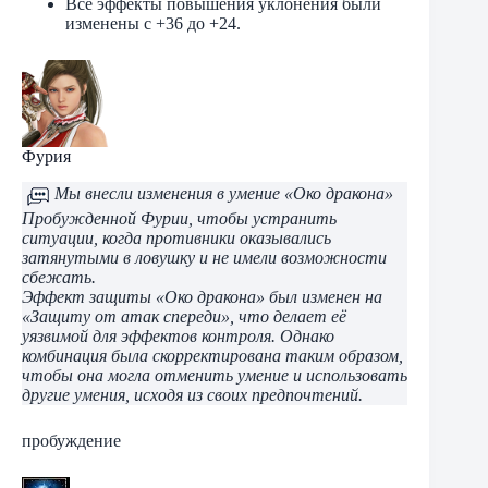
Все эффекты повышения уклонения были
изменены с +36 до +24.
Фурия
Мы внесли изменения в умение «Око дракона»
Пробужденной Фурии, чтобы устранить
ситуации, когда противники оказывались
затянутыми в ловушку и не имели возможности
сбежать.
Эффект защиты «Око дракона» был изменен на
«Защиту от атак спереди», что делает её
уязвимой для эффектов контроля. Однако
комбинация была скорректирована таким образом,
чтобы она могла отменить умение и использовать
другие умения, исходя из своих предпочтений.
пробуждение