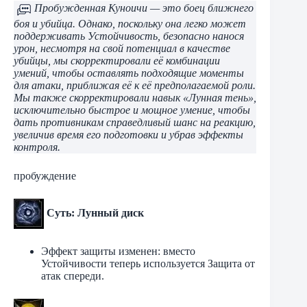
Пробужденная Куноичи — это боец ​​ближнего
боя и убийца. Однако, поскольку она легко может
поддерживать Устойчивость, безопасно нанося
урон, несмотря на свой потенциал в качестве
убийцы, мы скорректировали её комбинации
умений, чтобы оставлять подходящие моменты
для атаки, приближая её к её предполагаемой роли.
Мы также скорректировали навык «Лунная тень»,
исключительно быстрое и мощное умение, чтобы
дать противникам справедливый шанс на реакцию,
увеличив время его подготовки и убрав эффекты
контроля.
пробуждение
Суть: Лунный диск
Эффект защиты изменен: вместо
Устойчивости теперь используется Защита от
атак спереди.