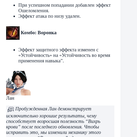
При успешном попадании добавлен эффект
Ошеломления.
Эффект атака по низу удален.
Комбо: Воронка
Эффект защитного эффекта изменен с
«Устойчивость» на «Устойчивость во время
применения навыка”.
Лан
Пробужденная Лан демонстрирует
исключительно хорошие результаты, чему
способствует возросшая полезность “Вихрь
крови” после последнего обновления. Чтобы
исправить это, мы изменили механику этого