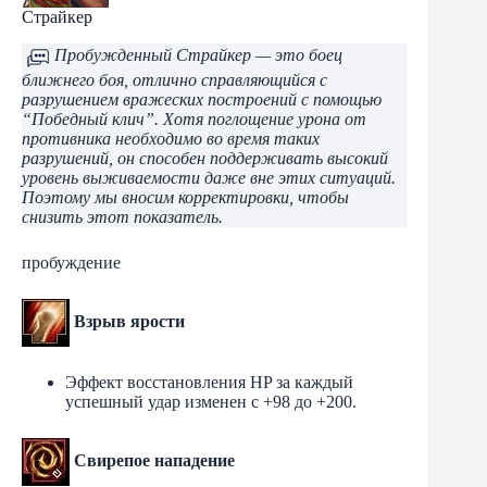
Страйкер
Пробужденный Страйкер — это боец ​​
ближнего боя, отлично справляющийся с
разрушением вражеских построений с помощью
“Победный клич”. Хотя поглощение урона от
противника необходимо во время таких
разрушений, он способен поддерживать высокий
уровень выживаемости даже вне этих ситуаций.
Поэтому мы вносим корректировки, чтобы
снизить этот показатель.
пробуждение
Взрыв ярости
Эффект восстановления HP за каждый
успешный удар изменен с +98 до +200.
Свирепое нападение