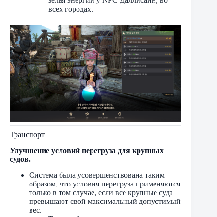
зелья энергии у NPC Даллисайн, во
всех городах.
Транспорт
Улучшение условий перегруза для крупных
судов.
Система была усовершенствована таким
образом, что условия перегруза применяются
только в том случае, если все крупные суда
превышают свой максимальный допустимый
вес.