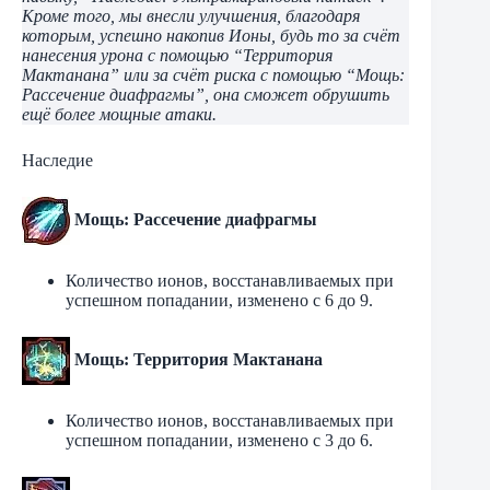
Кроме того, мы внесли улучшения, благодаря
которым, успешно накопив Ионы, будь то за счёт
нанесения урона с помощью “Территория
Мактанана” или за счёт риска с помощью “Мощь:
Рассечение диафрагмы”, она сможет обрушить
ещё более мощные атаки.
Наследие
Мощь: Рассечение диафрагмы
Количество ионов, восстанавливаемых при
успешном попадании, изменено с 6 до 9.
Мощь: Территория Мактанана
Количество ионов, восстанавливаемых при
успешном попадании, изменено с 3 до 6.