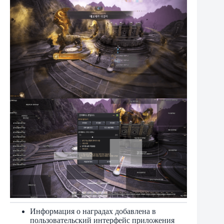
Информация о наградах добавлена ​​в
пользовательский интерфейс приложения