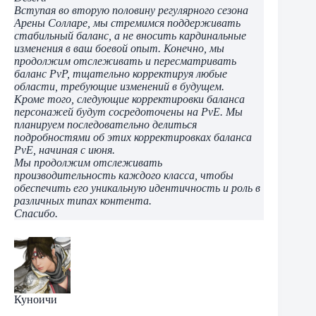
Вступая во вторую половину регулярного сезона
Арены Солларе, мы стремимся поддерживать
стабильный баланс, а не вносить кардинальные
изменения в ваш боевой опыт. Конечно, мы
продолжим отслеживать и пересматривать
баланс PvP, тщательно корректируя любые
области, требующие изменений в будущем.
Кроме того, следующие корректировки баланса
персонажей будут сосредоточены на PvE. Мы
планируем последовательно делиться
подробностями об этих корректировках баланса
PvE, начиная с июня.
Мы продолжим отслеживать
производительность каждого класса, чтобы
обеспечить его уникальную идентичность и роль в
различных типах контента.
Спасибо.
Куноичи