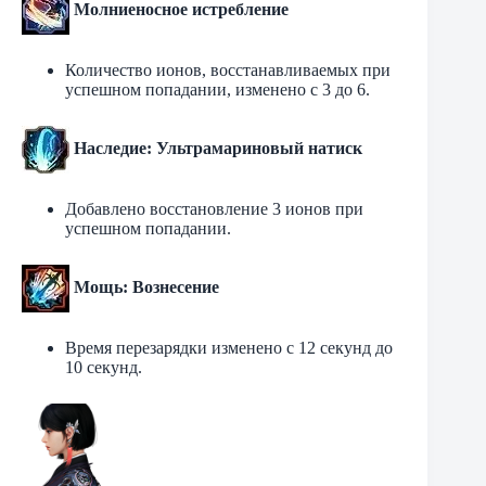
Молниеносное истребление
Количество ионов, восстанавливаемых при
успешном попадании, изменено с 3 до 6.
Наследие: Ультрамариновый натиск
Добавлено восстановление 3 ионов при
успешном попадании.
Мощь: Вознесение
Время перезарядки изменено с 12 секунд до
10 секунд.