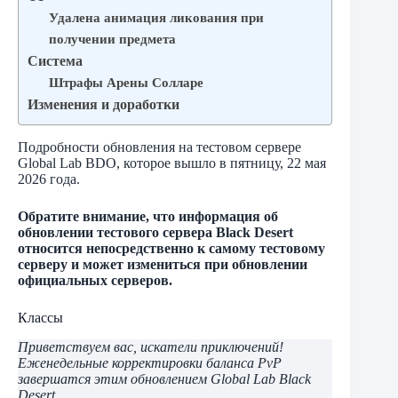
Удалена анимация ликования при
получении предмета
Система
Штрафы Арены Солларе
Изменения и доработки
Подробности обновления на тестовом сервере
Global Lab BDO, которое вышло в пятницу, 22 мая
2026 года.
Обратите внимание, что информация об
обновлении тестового сервера Black Desert
относится непосредственно к самому тестовому
серверу и может измениться при обновлении
официальных серверов.
Классы
Приветствуем вас, искатели приключений!
Еженедельные корректировки баланса PvP
завершатся этим обновлением Global Lab Black
Desert.