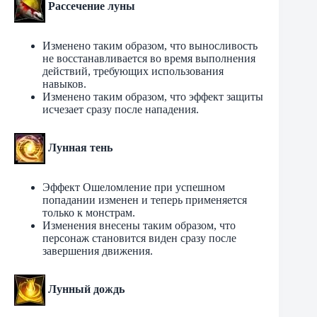
Рассечение луны
Изменено таким образом, что выносливость
не восстанавливается во время выполнения
действий, требующих использования
навыков.
Изменено таким образом, что эффект защиты
исчезает сразу после нападения.
Лунная тень
Эффект Ошеломление при успешном
попадании изменен и теперь применяется
только к монстрам.
Изменения внесены таким образом, что
персонаж становится виден сразу после
завершения движения.
Лунный дождь