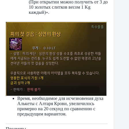
(При открытии можно получить от 3 до
10 золотых слитков весом 1 Kg
каждый)».
Время, необходимое для исчезновения духа
Алькеты с Алтаря Крови, увеличилось
примерно на 20 секунд по сравнению с
предыдущим вариантом.
Предметы