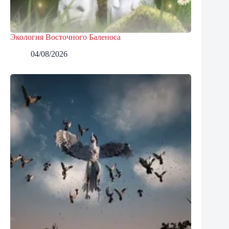
Экология Восточного Баленоса
04/08/2026