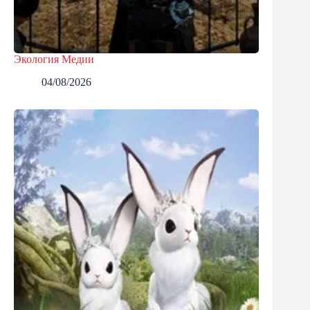
Экология Медии
04/08/2026