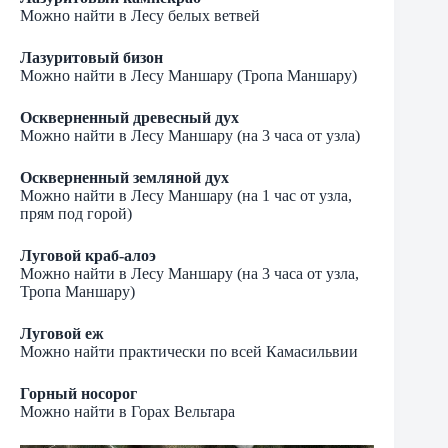
Можно найти в Лесу белых ветвей
Лазуритовый бизон
Можно найти в Лесу Маншару (Тропа Маншару)
Оскверненный древесный дух
Можно найти в Лесу Маншару (на 3 часа от узла)
Оскверненный земляной дух
Можно найти в Лесу Маншару (на 1 час от узла,
прям под горой)
Луговой краб-алоэ
Можно найти в Лесу Маншару (на 3 часа от узла,
Тропа Маншару)
Луговой еж
Можно найти практически по всей Камасильвии
Горный носорог
Можно найти в Горах Вельтара