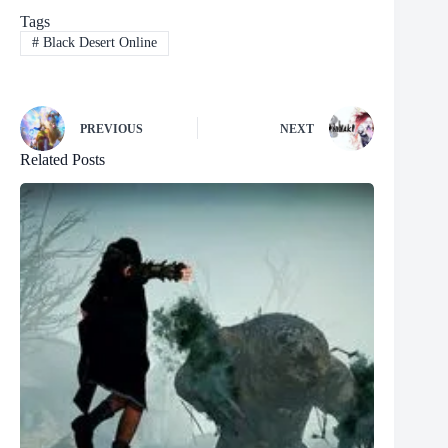
Tags
#
Black Desert Online
PREVIOUS
NEXT
Related Posts