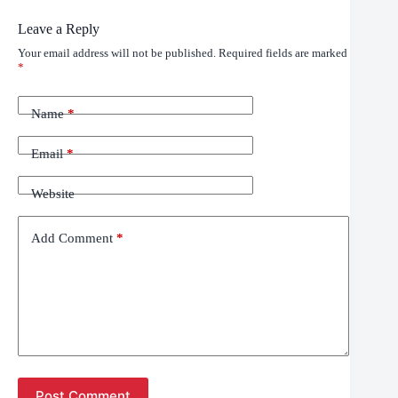
Leave a Reply
Your email address will not be published.
Required fields are marked
*
Name
*
Email
*
Website
Add Comment
*
Post Comment