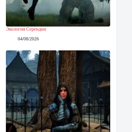
Экология Серендии
04/08/2026