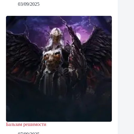
03/09/2025
Бальзам решимости