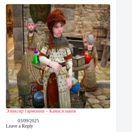
Эликсир гармонии – Камасильвия
03/09/2025
Leave a Reply