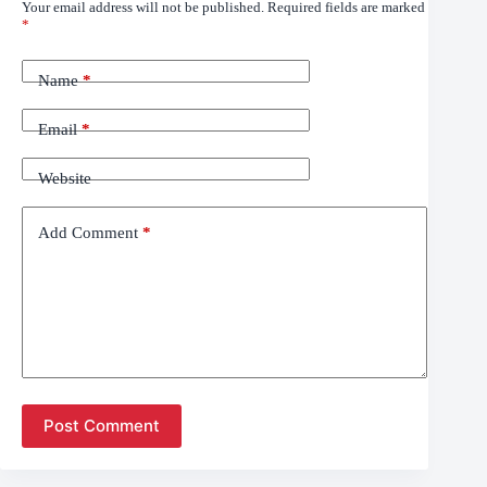
Your email address will not be published.
Required fields are marked
*
Name
*
Email
*
Website
Add Comment
*
Post Comment