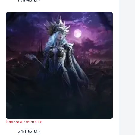
07/09/2025
Бальзам алчности
24/10/2025