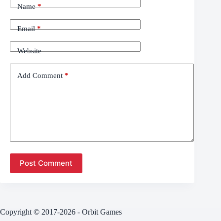
Name
*
Email
*
Website
Add Comment
*
Post Comment
Copyright © 2017-2026 - Orbit Games