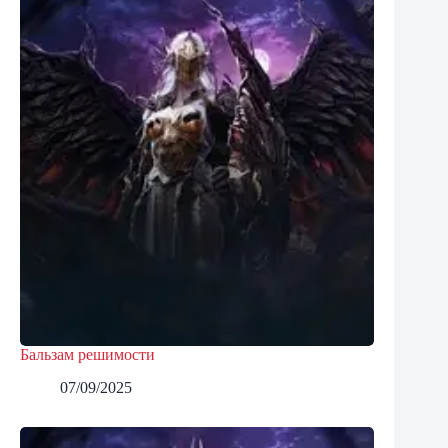
Бальзам решимости
07/09/2025