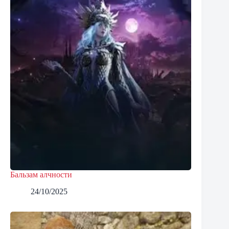
Бальзам алчности
24/10/2025