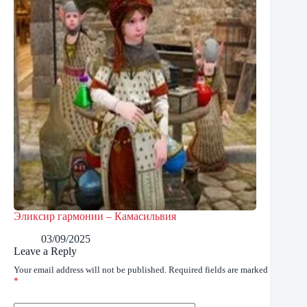
Эликсир гармонии – Камасильвия
03/09/2025
Leave a Reply
Your email address will not be published.
Required fields are marked
*