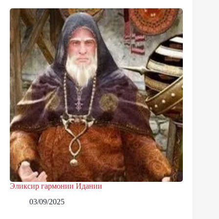
Эликсир гармонии Идании
03/09/2025