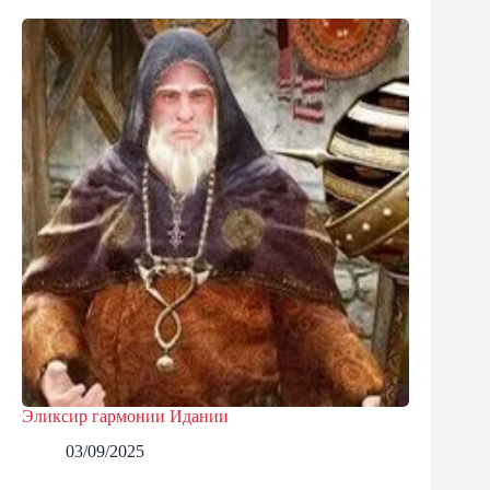
Эликсир гармонии Идании
03/09/2025