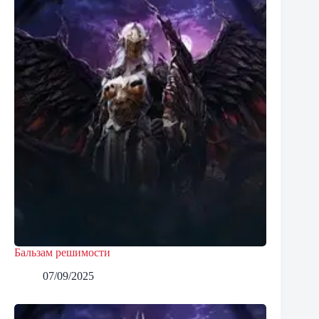
Бальзам решимости
07/09/2025