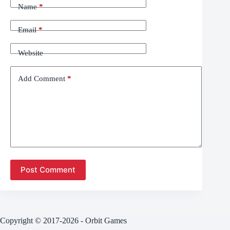
Name
*
Email
*
Website
Add Comment
*
Post Comment
Copyright © 2017-2026 - Orbit Games