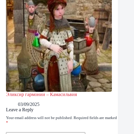
Эликсир гармонии – Камасильвия
03/09/2025
Leave a Reply
Your email address will not be published.
Required fields are marked
*