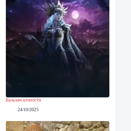
Бальзам алчности
24/10/2025