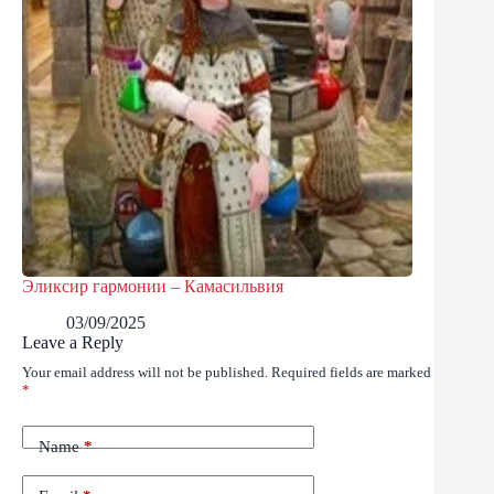
Эликсир гармонии – Камасильвия
03/09/2025
Leave a Reply
Your email address will not be published.
Required fields are marked
*
Name
*