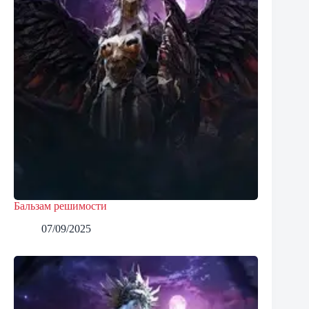
Бальзам решимости
07/09/2025