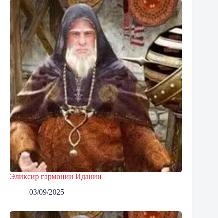
Эликсир гармонии Идании
03/09/2025