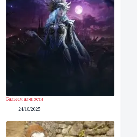
Бальзам алчности
24/10/2025