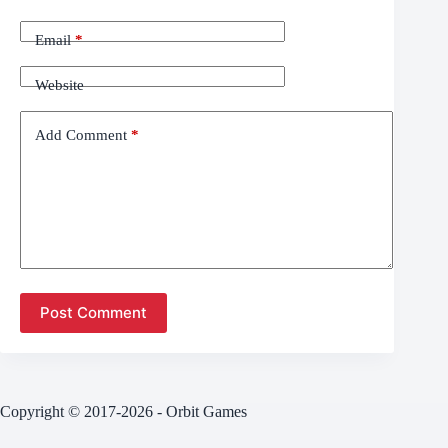
Email
*
Website
Add Comment
*
Post Comment
Copyright © 2017-2026 - Orbit Games