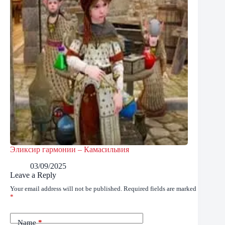
Эликсир гармонии – Камасильвия
03/09/2025
Leave a Reply
Your email address will not be published.
Required fields are marked
*
Name
*