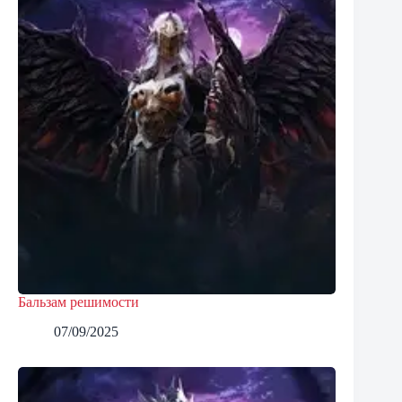
Бальзам решимости
07/09/2025