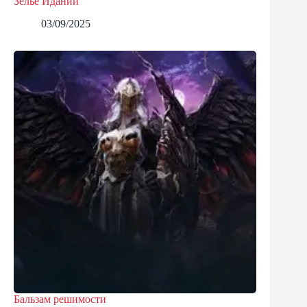
Зелье Идании
03/09/2025
Бальзам решимости