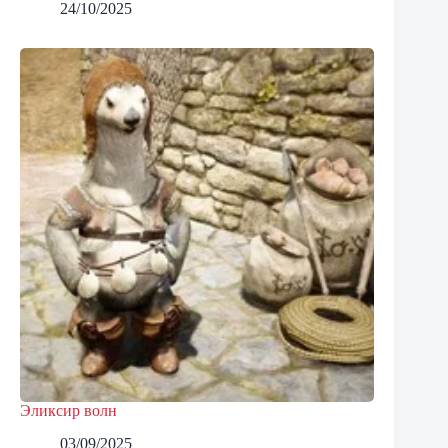
24/10/2025
Эликсир волн
03/09/2025