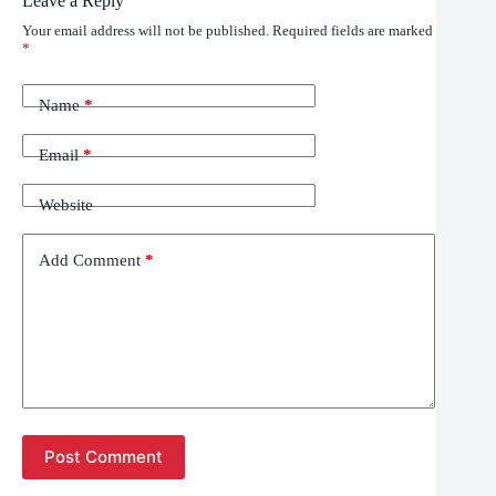
Leave a Reply
Your email address will not be published.
Required fields are marked
*
Name
*
Email
*
Website
Add Comment
*
Post Comment