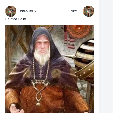
PREVIOUS
NEXT
Related Posts