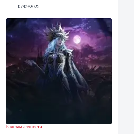
07/09/2025
Бальзам алчности