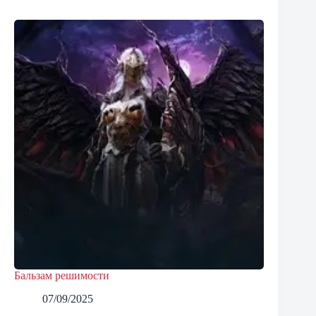
Бальзам решимости
07/09/2025