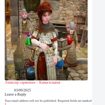
Эликсир гармонии – Камасильвия
03/09/2025
Leave a Reply
Your email address will not be published.
Required fields are marked
*