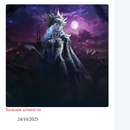
Бальзам алчности
24/10/2025