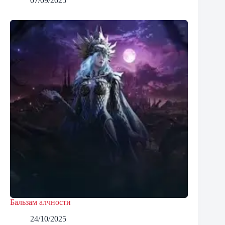
07/09/2025
Бальзам алчности
24/10/2025