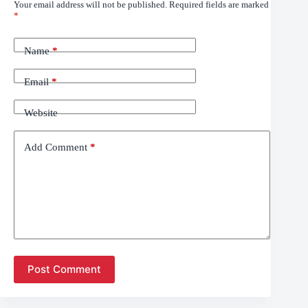
Your email address will not be published.
Required fields are marked
*
Name
*
Email
*
Website
Add Comment
*
Post Comment