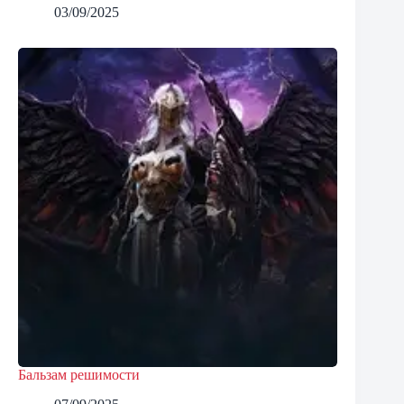
03/09/2025
Бальзам решимости