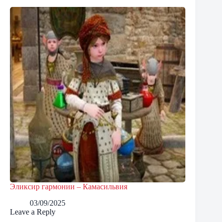
Эликсир гармонии – Камасильвия
03/09/2025
Leave a Reply