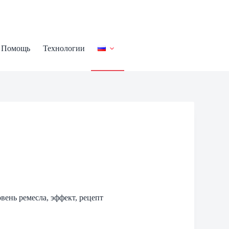
Помощь
Технологии
овень ремесла, эффект, рецепт