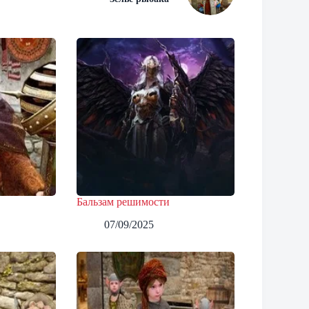
Бальзам решимости
07/09/2025