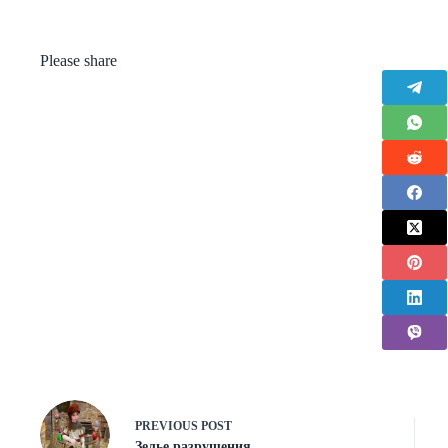
Please share
PREVIOUS
POST
Зелье разрушения