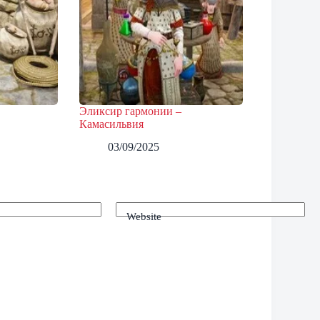
Эликсир гармонии –
Камасильвия
03/09/2025
Website