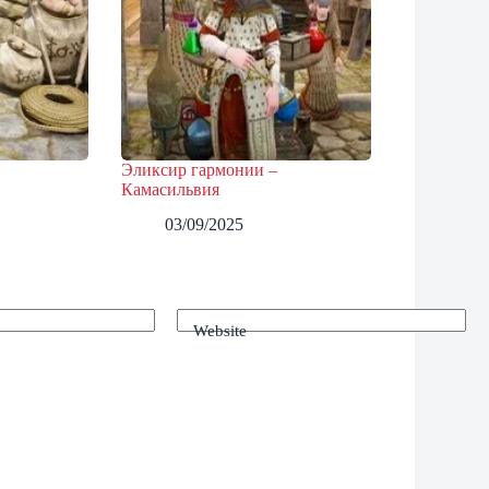
Эликсир гармонии –
Камасильвия
03/09/2025
Website