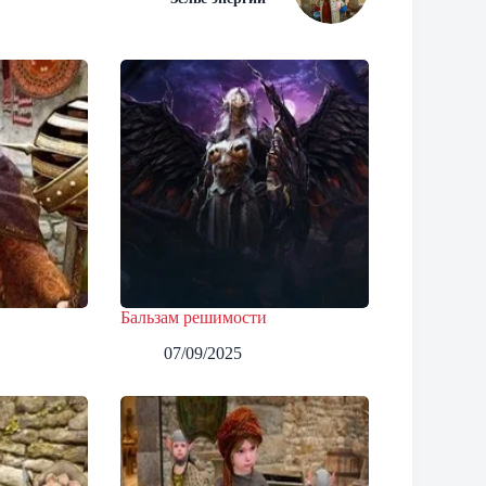
Бальзам решимости
07/09/2025