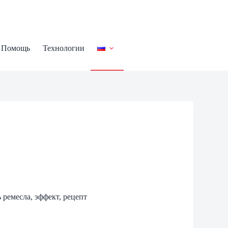
Помощь
Технологии
 ремесла, эффект, рецепт