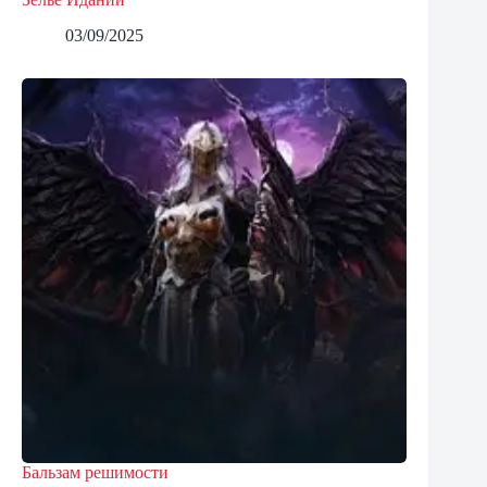
03/09/2025
Бальзам решимости