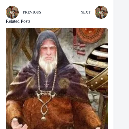
PREVIOUS
NEXT
Related Posts