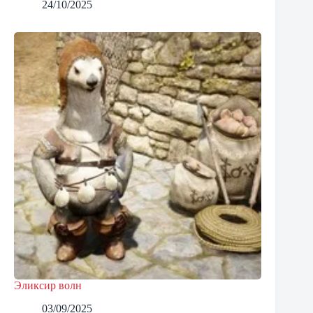
24/10/2025
Эликсир волн
03/09/2025