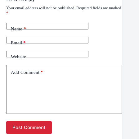
Your email address will not be published.
Required fields are marked
*
Name
*
Email
*
Website
Add Comment
*
Post Comment