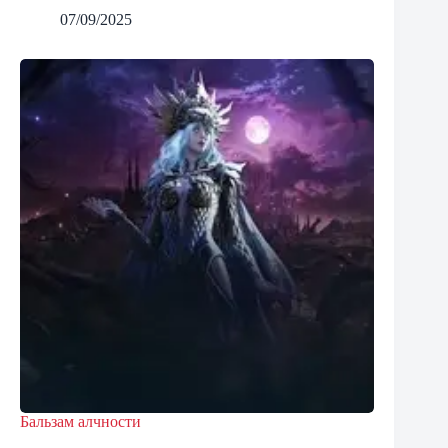
07/09/2025
Бальзам алчности