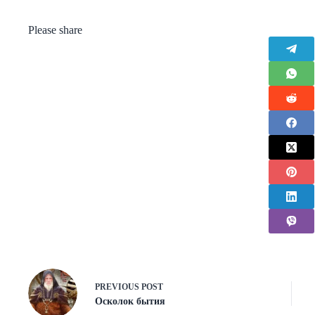
Please share
PREVIOUS
POST
Осколок бытия