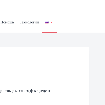
Помощь
Технологии
ровень ремесла, эффект, рецепт