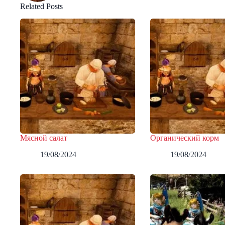
Related Posts
Мясной салат
Органический корм
19/08/2024
19/08/2024