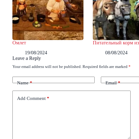
Омлет
Питательный корм из
19/08/2024
08/08/2024
Leave a Reply
Your email address will not be published.
Required fields are marked
*
Name
*
Email
*
Add Comment
*