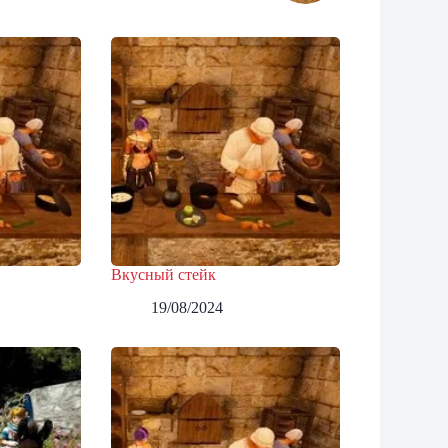
Вкусный стейк
19/08/2024