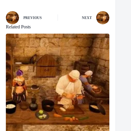
PREVIOUS
NEXT
Related Posts