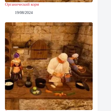
Органический корм
19/08/2024