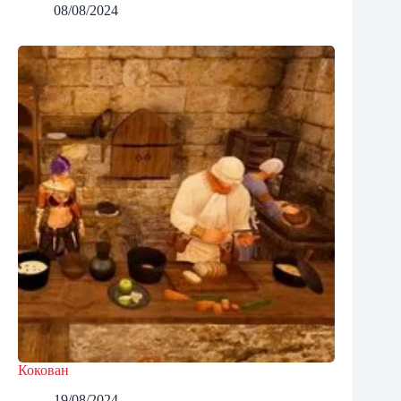
08/08/2024
Кокован
19/08/2024