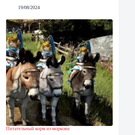
19/08/2024
Питательный корм из моркови