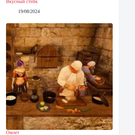
Вкусный стейк
19/08/2024
Омлет