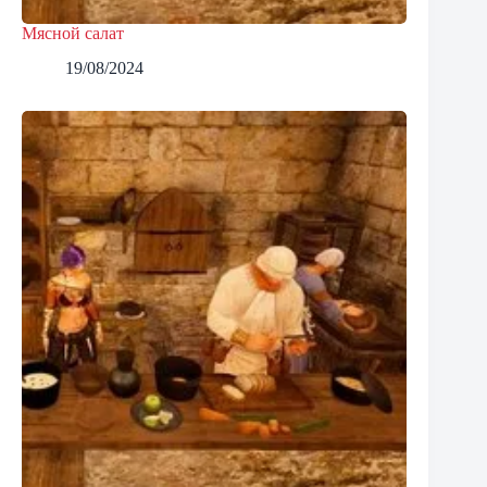
Мясной салат
19/08/2024