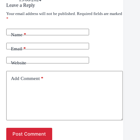
Leave a Reply
Your email address will not be published.
Required fields are marked
*
Name
*
Email
*
Website
Add Comment
*
Post Comment