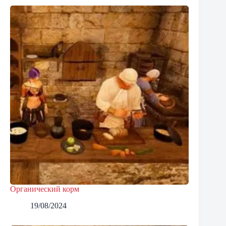
Органический корм
19/08/2024