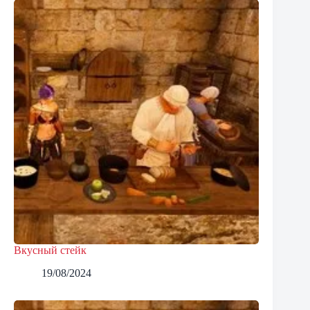
Вкусный стейк
19/08/2024