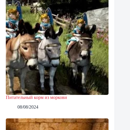
Питательный корм из моркови
08/08/2024