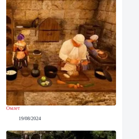
Омлет
19/08/2024