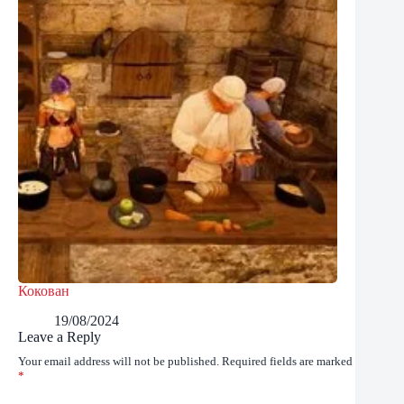
Кокован
19/08/2024
Leave a Reply
Your email address will not be published.
Required fields are marked
*