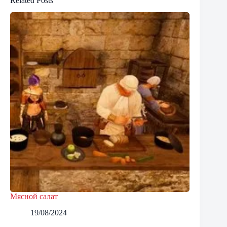
Related Posts
Мясной салат
19/08/2024