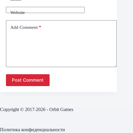
Website
Add Comment
*
Post Comment
Copyright © 2017-2026 - Orbit Games
Политика конфиденциальности