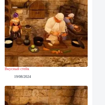
Вкусный стейк
19/08/2024