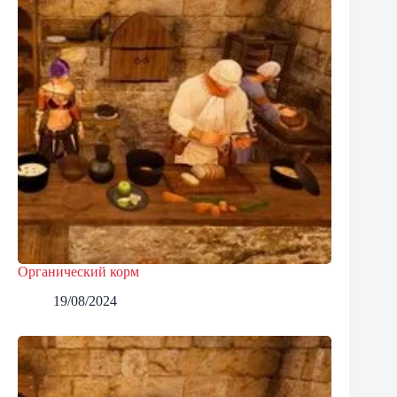
Органический корм
19/08/2024