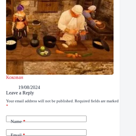
Кокован
19/08/2024
Leave a Reply
Your email address will not be published.
Required fields are marked
*
Name
*
Email
*