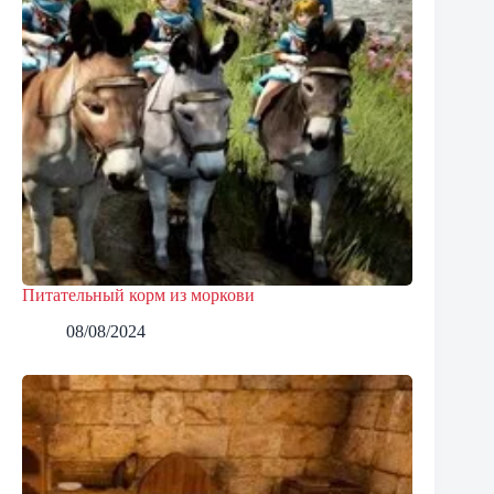
Питательный корм из моркови
08/08/2024