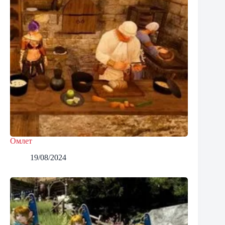
Омлет
19/08/2024