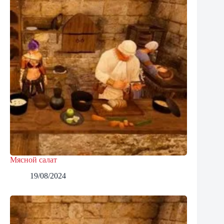
Мясной салат
19/08/2024