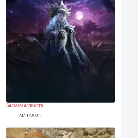
Бальзам алчности
24/10/2025