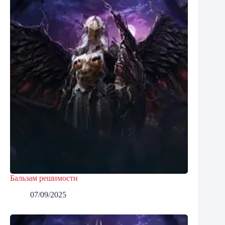
Бальзам решимости
07/09/2025