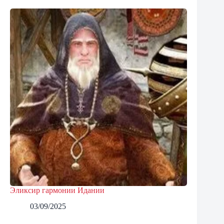
Эликсир гармонии Идании
03/09/2025