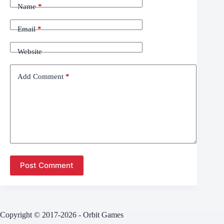
Name
*
Email
*
Website
Add Comment
*
Post Comment
Copyright © 2017-2026 - Orbit Games