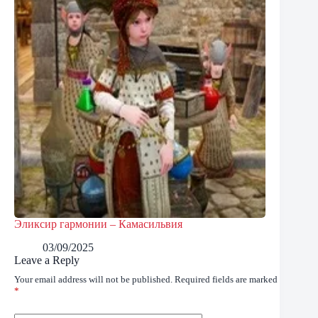
Эликсир гармонии – Камасильвия
03/09/2025
Leave a Reply
Your email address will not be published.
Required fields are marked
*