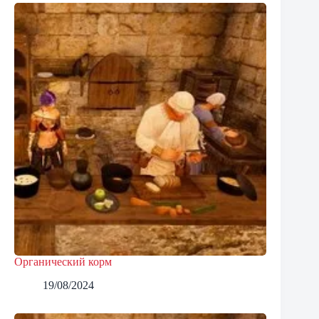
Органический корм
19/08/2024