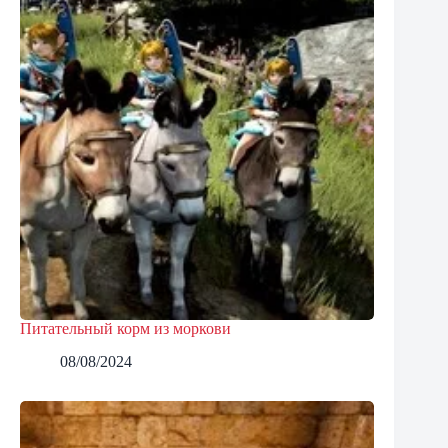
Питательный корм из моркови
08/08/2024