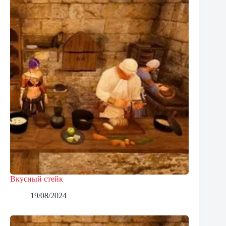
Вкусный стейк
19/08/2024