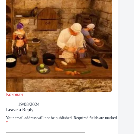
Кокован
19/08/2024
Leave a Reply
Your email address will not be published.
Required fields are marked
*