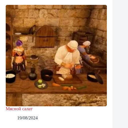
Мясной салат
19/08/2024