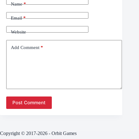
Name
*
Email
*
Website
Add Comment
*
Post Comment
Copyright © 2017-2026 - Orbit Games