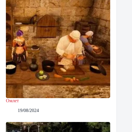
Омлет
19/08/2024