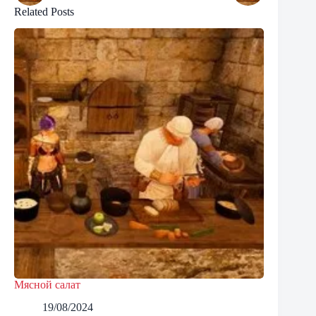
Related Posts
Мясной салат
19/08/2024