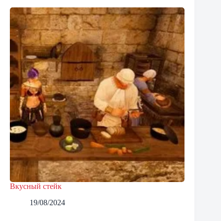
Вкусный стейк
19/08/2024