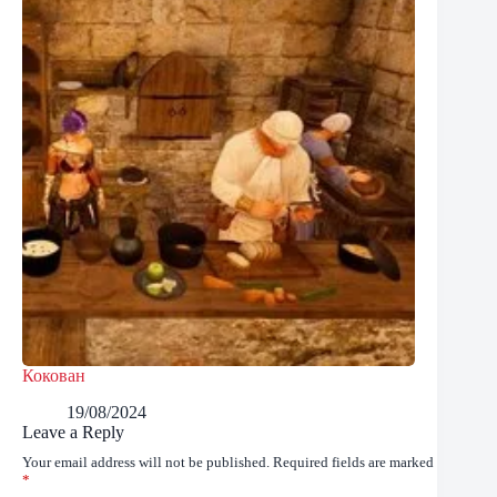
Кокован
19/08/2024
Leave a Reply
Your email address will not be published.
Required fields are marked
*