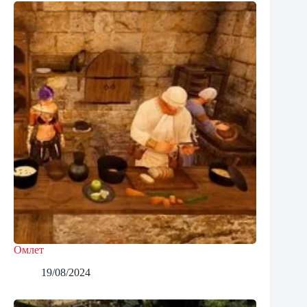
Омлет
19/08/2024