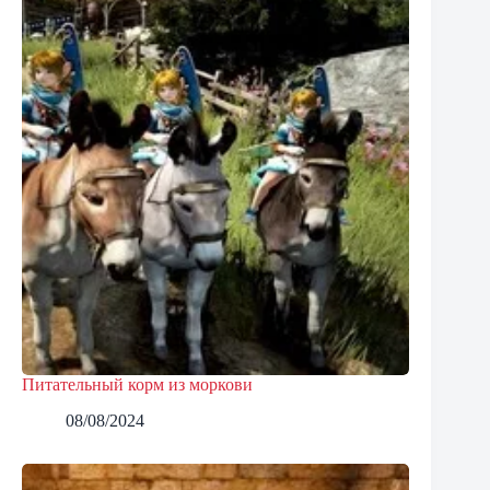
Питательный корм из моркови
08/08/2024