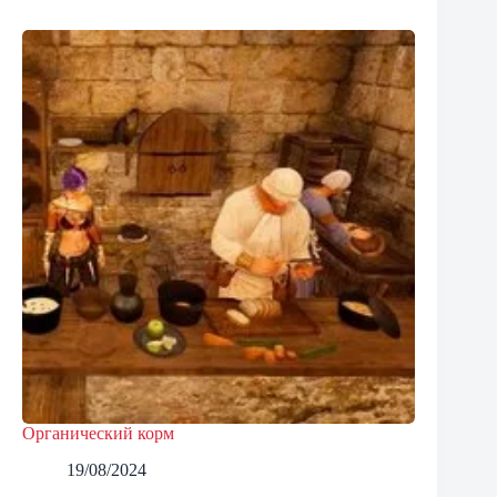
Органический корм
19/08/2024