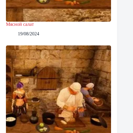
Мясной салат
19/08/2024