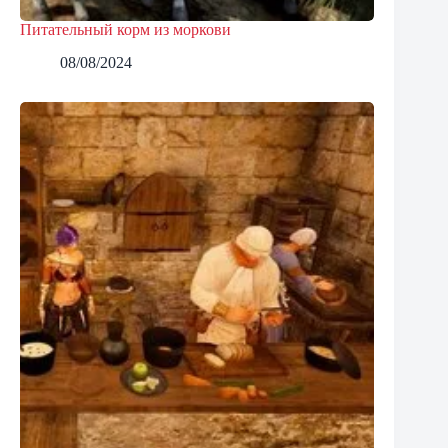
Питательный корм из моркови
08/08/2024