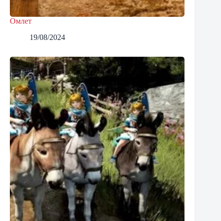
Омлет
19/08/2024