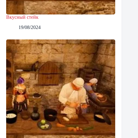
Вкусный стейк
19/08/2024