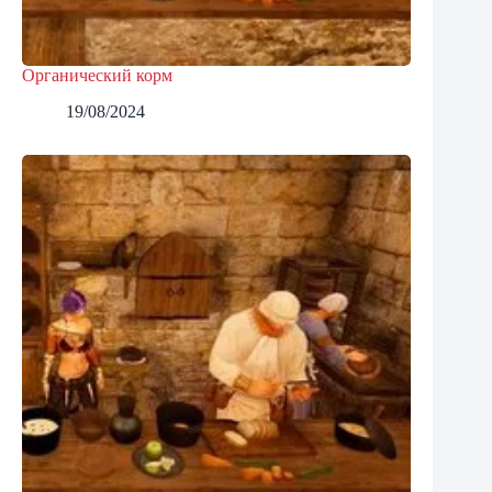
Органический корм
19/08/2024