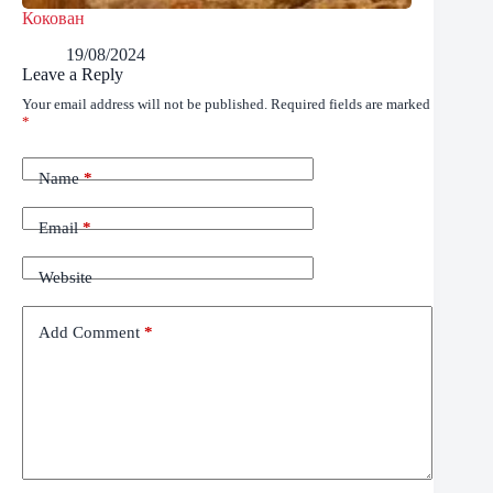
Кокован
19/08/2024
Leave a Reply
Your email address will not be published.
Required fields are marked
*
Name
*
Email
*
Website
Add Comment
*