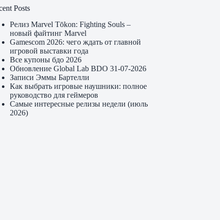
cent Posts
Релиз Marvel Tōkon: Fighting Souls –
новый файтинг Marvel
Gamescom 2026: чего ждать от главной
игровой выставки года
Все купоны бдо 2026
Обновление Global Lab BDO 31-07-2026
Записи Эммы Бартелли
Как выбрать игровые наушники: полное
руководство для геймеров
Самые интересные релизы недели (июль
2026)