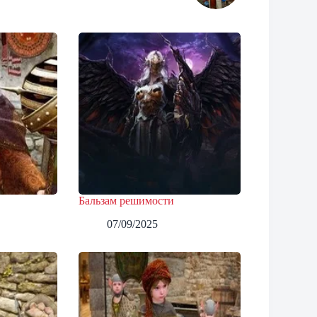
Бальзам решимости
07/09/2025