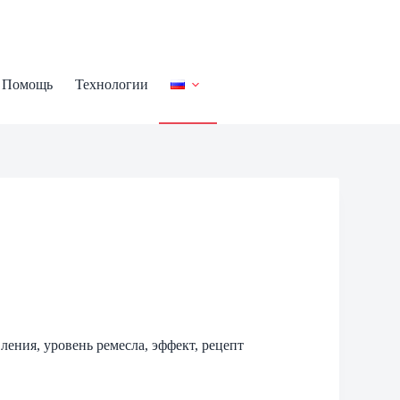
Помощь
Технологии
вления, уровень ремесла, эффект, рецепт