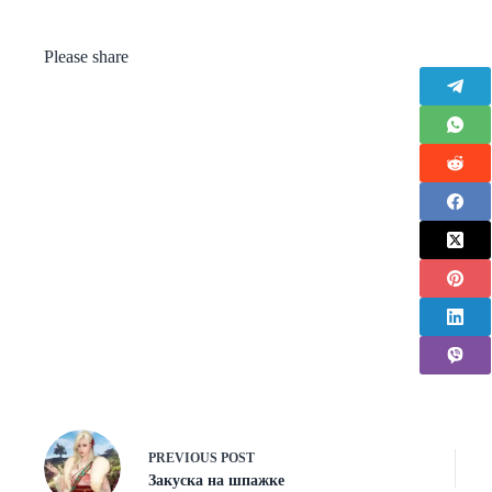
Please share
PREVIOUS
POST
Закуска на шпажке