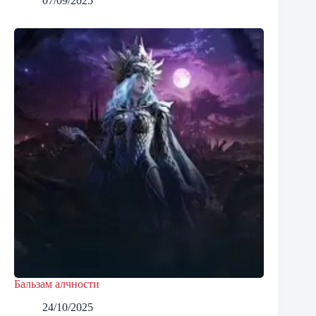
07/09/2025
Бальзам алчности
24/10/2025