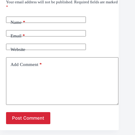
Your email address will not be published.
Required fields are marked
*
Name
*
Email
*
Website
Add Comment
*
Post Comment