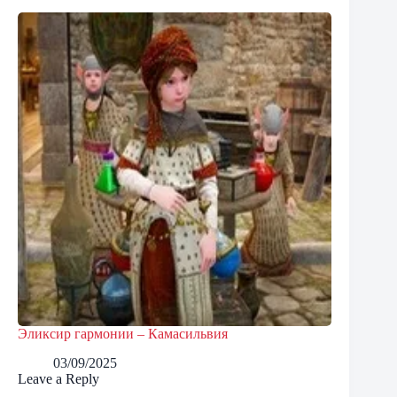
Эликсир гармонии – Камасильвия
03/09/2025
Leave a Reply