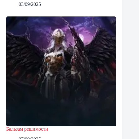
03/09/2025
Бальзам решимости