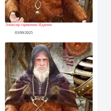
Эликсир гармонии Идании
03/09/2025