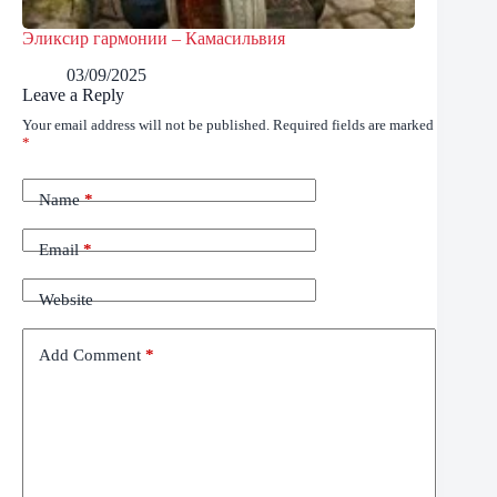
Эликсир гармонии – Камасильвия
03/09/2025
Leave a Reply
Your email address will not be published.
Required fields are marked
*
Name
*
Email
*
Website
Add Comment
*