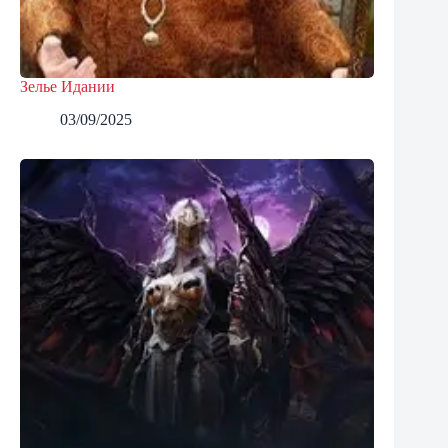
Зелье Идании
03/09/2025