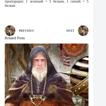
пропорции: 1 зеленый = 3 белым, 1 синий = 5
белым
PREVIOUS
NEXT
Related Posts