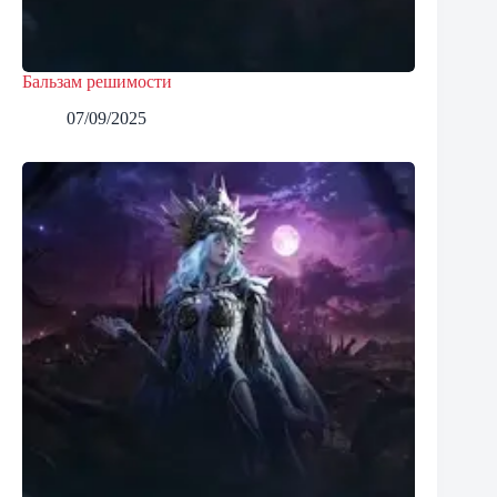
Бальзам решимости
07/09/2025